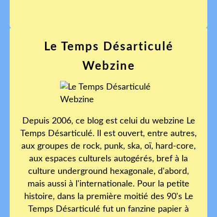
Le Temps Désarticulé
Webzine
Depuis 2006, ce blog est celui du webzine Le
Temps Désarticulé. Il est ouvert, entre autres,
aux groupes de rock, punk, ska, oï, hard-core,
aux espaces culturels autogérés, bref à la
culture underground hexagonale, d'abord,
mais aussi à l'internationale. Pour la petite
histoire, dans la première moitié des 90's Le
Temps Désarticulé fut un fanzine papier à