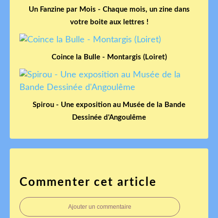
Un Fanzine par Mois - Chaque mois, un zine dans
votre boite aux lettres !
Coince la Bulle - Montargis (Loiret)
Spirou - Une exposition au Musée de la Bande
Dessinée d'Angoulême
Commenter cet article
Ajouter un commentaire