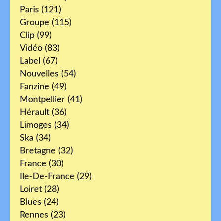
Paris
(121)
Groupe
(115)
Clip
(99)
Vidéo
(83)
Label
(67)
Nouvelles
(54)
Fanzine
(49)
Montpellier
(41)
Hérault
(36)
Limoges
(34)
Ska
(34)
Bretagne
(32)
France
(30)
Ile-De-France
(29)
Loiret
(28)
Blues
(24)
Rennes
(23)