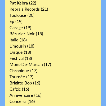
Pat Kebra
(22)
Kebra's Records
(21)
Toulouse
(20)
Ep
(19)
Garage
(19)
Bérurier Noir
(18)
Italie
(18)
Limousin
(18)
Disque
(18)
Festival
(18)
Mont-De-Marsan
(17)
Chronique
(17)
Tournée
(17)
Brigitte Bop
(16)
Cafzic
(16)
Anniversaire
(16)
Concerts
(16)