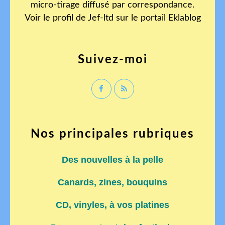
micro-tirage diffusé par correspondance.
Voir le profil de
Jef-ltd
sur le portail Eklablog
Suivez-moi
Nos principales rubriques
Des nouvelles à la pelle
Canards, zines, bouquins
CD, vinyles, à vos platines