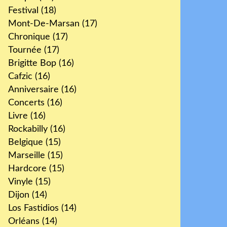
Festival
(18)
Mont-De-Marsan
(17)
Chronique
(17)
Tournée
(17)
Brigitte Bop
(16)
Cafzic
(16)
Anniversaire
(16)
Concerts
(16)
Livre
(16)
Rockabilly
(16)
Belgique
(15)
Marseille
(15)
Hardcore
(15)
Vinyle
(15)
Dijon
(14)
Los Fastidios
(14)
Orléans
(14)