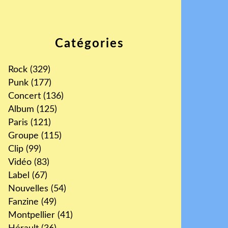
Catégories
Rock
(329)
Punk
(177)
Concert
(136)
Album
(125)
Paris
(121)
Groupe
(115)
Clip
(99)
Vidéo
(83)
Label
(67)
Nouvelles
(54)
Fanzine
(49)
Montpellier
(41)