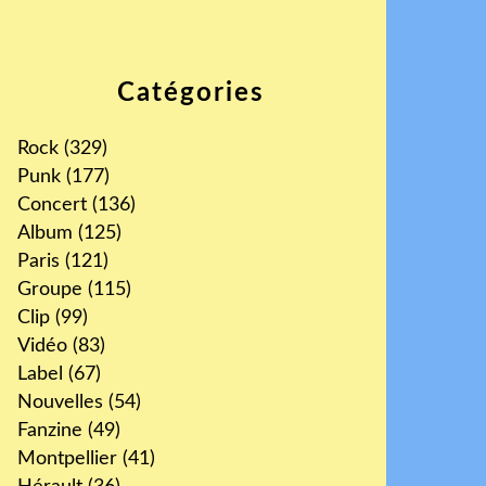
Catégories
Rock
(329)
Punk
(177)
Concert
(136)
Album
(125)
Paris
(121)
Groupe
(115)
Clip
(99)
Vidéo
(83)
Label
(67)
Nouvelles
(54)
Fanzine
(49)
Montpellier
(41)