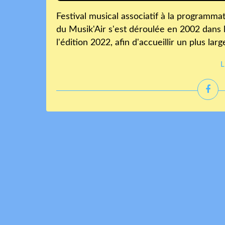
Festival musical associatif à la programmati
du Musik'Air s'est déroulée en 2002 dans 
l'édition 2022, afin d'accueillir un plus lar
L