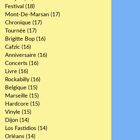
Festival
(18)
Mont-De-Marsan
(17)
Chronique
(17)
Tournée
(17)
Brigitte Bop
(16)
Cafzic
(16)
Anniversaire
(16)
Concerts
(16)
Livre
(16)
Rockabilly
(16)
Belgique
(15)
Marseille
(15)
Hardcore
(15)
Vinyle
(15)
Dijon
(14)
Los Fastidios
(14)
Orléans
(14)