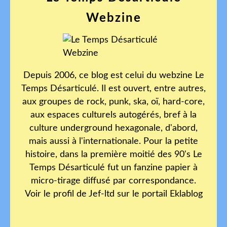
Webzine
Depuis 2006, ce blog est celui du webzine Le
Temps Désarticulé. Il est ouvert, entre autres,
aux groupes de rock, punk, ska, oï, hard-core,
aux espaces culturels autogérés, bref à la
culture underground hexagonale, d'abord,
mais aussi à l'internationale. Pour la petite
histoire, dans la première moitié des 90's Le
Temps Désarticulé fut un fanzine papier à
micro-tirage diffusé par correspondance.
Voir le profil de
Jef-ltd
sur le portail Eklablog