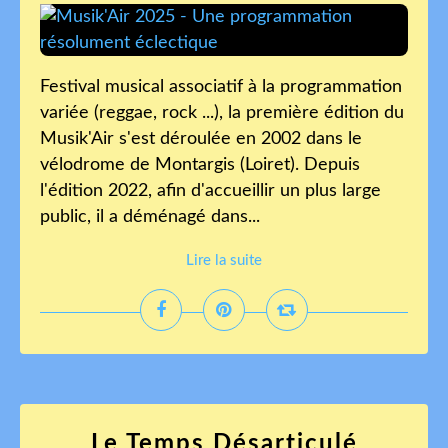
Festival musical associatif à la programmation
variée (reggae, rock ...), la première édition du
Musik'Air s'est déroulée en 2002 dans le
vélodrome de Montargis (Loiret). Depuis
l'édition 2022, afin d'accueillir un plus large
public, il a déménagé dans...
Lire la suite
Le Temps Désarticulé