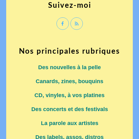
Suivez-moi
Nos principales rubriques
Des nouvelles à la pelle
Canards, zines, bouquins
CD, vinyles, à vos platines
Des concerts et des festivals
La parole aux artistes
Des labels, assos, distros