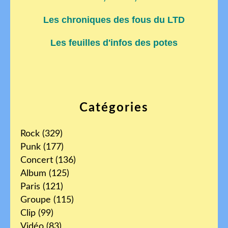
Les chroniques des fous du LTD
Les feuilles d'infos des potes
Catégories
Rock
(329)
Punk
(177)
Concert
(136)
Album
(125)
Paris
(121)
Groupe
(115)
Clip
(99)
Vidéo
(83)