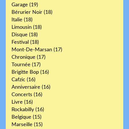
Garage
(19)
Bérurier Noir
(18)
Italie
(18)
Limousin
(18)
Disque
(18)
Festival
(18)
Mont-De-Marsan
(17)
Chronique
(17)
Tournée
(17)
Brigitte Bop
(16)
Cafzic
(16)
Anniversaire
(16)
Concerts
(16)
Livre
(16)
Rockabilly
(16)
Belgique
(15)
Marseille
(15)