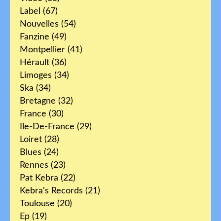
Label
(67)
Nouvelles
(54)
Fanzine
(49)
Montpellier
(41)
Hérault
(36)
Limoges
(34)
Ska
(34)
Bretagne
(32)
France
(30)
Ile-De-France
(29)
Loiret
(28)
Blues
(24)
Rennes
(23)
Pat Kebra
(22)
Kebra's Records
(21)
Toulouse
(20)
Ep
(19)