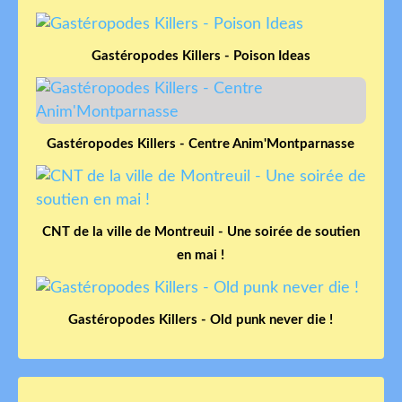
Gastéropodes Killers - Poison Ideas
Gastéropodes Killers - Centre Anim'Montparnasse
CNT de la ville de Montreuil - Une soirée de soutien
en mai !
Gastéropodes Killers - Old punk never die !