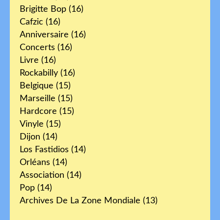
Brigitte Bop
(16)
Cafzic
(16)
Anniversaire
(16)
Concerts
(16)
Livre
(16)
Rockabilly
(16)
Belgique
(15)
Marseille
(15)
Hardcore
(15)
Vinyle
(15)
Dijon
(14)
Los Fastidios
(14)
Orléans
(14)
Association
(14)
Pop
(14)
Archives De La Zone Mondiale
(13)