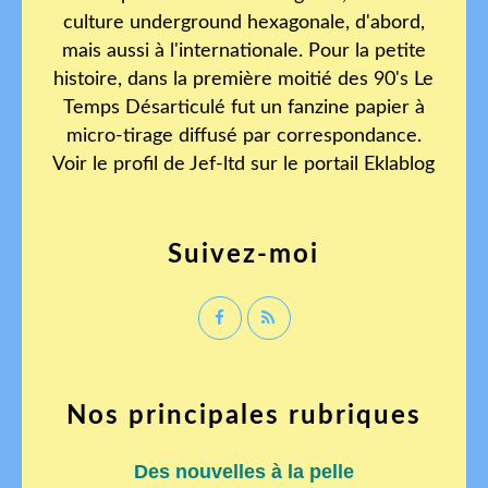
culture underground hexagonale, d'abord,
mais aussi à l'internationale. Pour la petite
histoire, dans la première moitié des 90's Le
Temps Désarticulé fut un fanzine papier à
micro-tirage diffusé par correspondance.
Voir le profil de
Jef-ltd
sur le portail Eklablog
Suivez-moi
Nos principales rubriques
Des nouvelles à la pelle