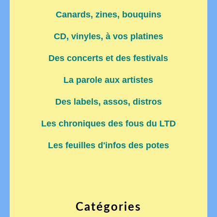
Canards, zines, bouquins
CD, vinyles, à vos platines
Des concerts et des festivals
La parole aux artistes
Des labels, assos, distros
Les chroniques des fous du LTD
Les feuilles d'infos des potes
Catégories