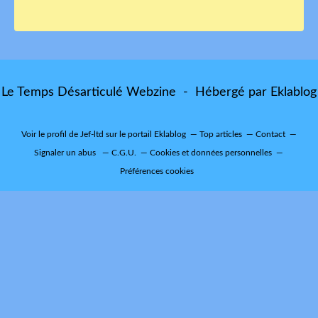
Le Temps Désarticulé Webzine - Hébergé par
Eklablog
Voir le profil de
Jef-ltd
sur le portail Eklablog
Top articles
Contact
Signaler un abus
C.G.U.
Cookies et données personnelles
Préférences cookies