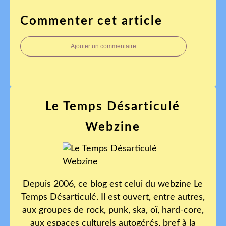
Commenter cet article
Ajouter un commentaire
Le Temps Désarticulé
Webzine
Depuis 2006, ce blog est celui du webzine Le
Temps Désarticulé. Il est ouvert, entre autres,
aux groupes de rock, punk, ska, oï, hard-core,
aux espaces culturels autogérés, bref à la