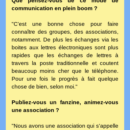
Que pensez-vous de ce mode de
communication en plein boom ?
"C'est une bonne chose pour faire
connaître des groupes, des associations,
notamment. De plus les échanges via les
boites aux lettres électroniques sont plus
rapides que les échanges de lettres à
travers la poste traditionnelle et coutent
beaucoup moins cher que le téléphone.
Pour une fois le progrès à fait quelque
chose de bien, selon moi."
Publiez-vous un fanzine, animez-vous
une association ?
"Nous avons une association qui s'appelle