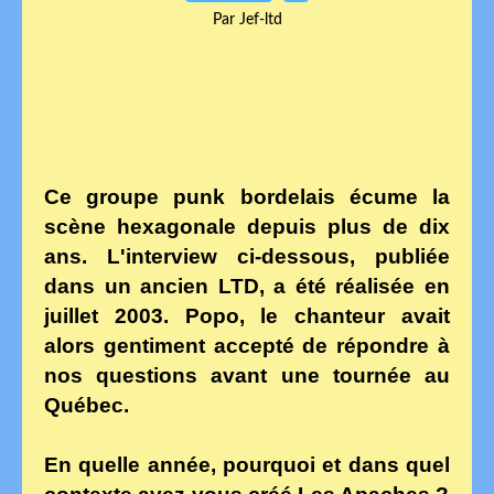
Par Jef-ltd
Ce groupe punk bordelais écume la
scène hexagonale depuis plus de dix
ans. L'interview ci-dessous, publiée
dans un ancien LTD, a été réalisée en
juillet 2003. Popo, le chanteur avait
alors gentiment accepté de répondre à
nos questions avant une tournée au
Québec.
En quelle année, pourquoi et dans quel