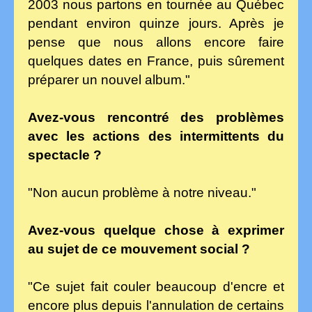
2003 nous partons en tournée au Québec
pendant environ quinze jours. Après je
pense que nous allons encore faire
quelques dates en France, puis sûrement
préparer un nouvel album."
Avez-vous rencontré des problèmes
avec les actions des intermittents du
spectacle ?
"Non aucun problème à notre niveau."
Avez-vous quelque chose à exprimer
au sujet de ce mouvement social ?
"Ce sujet fait couler beaucoup d'encre et
encore plus depuis l'annulation de certains