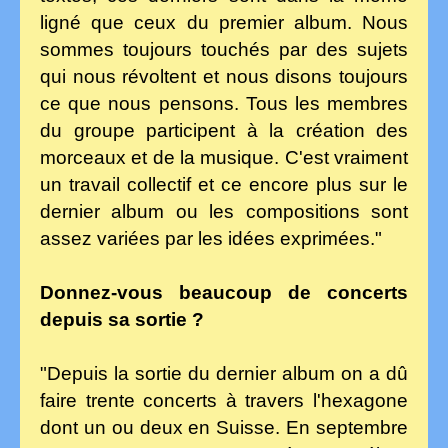
ligné que ceux du premier album. Nous
sommes toujours touchés par des sujets
qui nous révoltent et nous disons toujours
ce que nous pensons. Tous les membres
du groupe participent à la création des
morceaux et de la musique. C'est vraiment
un travail collectif et ce encore plus sur le
dernier album ou les compositions sont
assez variées par les idées exprimées."
Donnez-vous beaucoup de concerts
depuis sa sortie ?
"Depuis la sortie du dernier album on a dû
faire trente concerts à travers l'hexagone
dont un ou deux en Suisse. En septembre