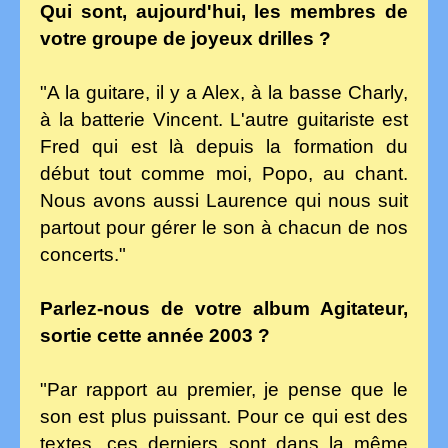
Qui sont, aujourd'hui, les membres de
votre groupe de joyeux drilles ?
"A la guitare, il y a Alex, à la basse Charly,
à la batterie Vincent. L'autre guitariste est
Fred qui est là depuis la formation du
début tout comme moi, Popo, au chant.
Nous avons aussi Laurence qui nous suit
partout pour gérer le son à chacun de nos
concerts."
Parlez-nous de votre album Agitateur,
sortie cette année 2003 ?
"Par rapport au premier, je pense que le
son est plus puissant. Pour ce qui est des
textes, ces derniers sont dans la même