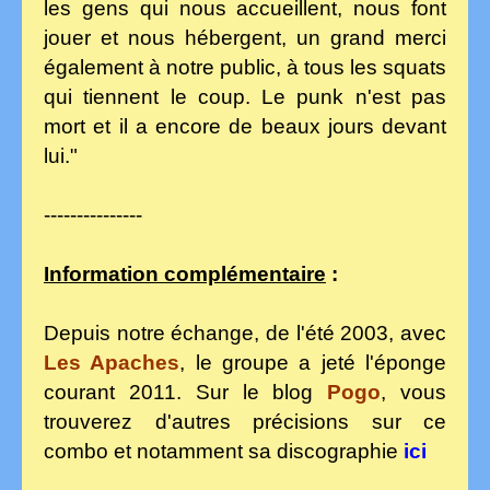
les gens qui nous accueillent, nous font
jouer et nous hébergent, un grand merci
également à notre public, à tous les squats
qui tiennent le coup. Le punk n'est pas
mort et il a encore de beaux jours devant
lui."
---------------
Information complémentaire
:
Depuis notre échange, de l'été 2003, avec
Les Apaches
, le groupe a jeté l'éponge
courant 2011. Sur le blog
Pogo
, vous
trouverez d'autres précisions sur ce
combo et notamment sa discographie
ici