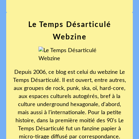
Le Temps Désarticulé
Webzine
Depuis 2006, ce blog est celui du webzine Le
Temps Désarticulé. Il est ouvert, entre autres,
aux groupes de rock, punk, ska, oï, hard-core,
aux espaces culturels autogérés, bref à la
culture underground hexagonale, d'abord,
mais aussi à l'internationale. Pour la petite
histoire, dans la première moitié des 90's Le
Temps Désarticulé fut un fanzine papier à
micro-tirage diffusé par correspondance.