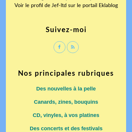
Voir le profil de
Jef-ltd
sur le portail Eklablog
Suivez-moi
Nos principales rubriques
Des nouvelles à la pelle
Canards, zines, bouquins
CD, vinyles, à vos platines
Des concerts et des festivals