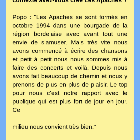
contexte avez-vous créé Les Apaches ?
Popo : "Les Apaches se sont formés en
octobre 1994 dans une bourgade de la
région bordelaise avec avant tout une
envie de s'amuser. Mais très vite nous
avons commencé à écrire des chansons
et petit à petit nous nous sommes mis à
faire des concerts et voilà. Depuis nous
avons fait beaucoup de chemin et nous y
prenons de plus en plus de plaisir. Le top
pour nous c'est notre rapport avec le
publique qui est plus fort de jour en jour.
Ce
milieu nous convient très bien."