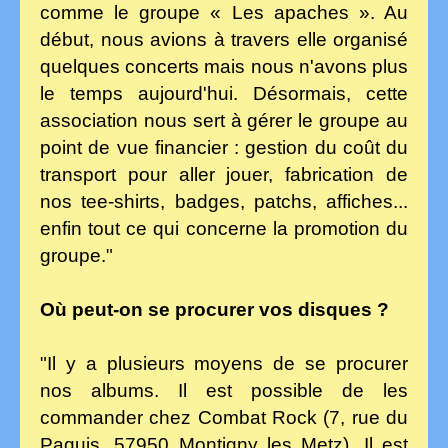
comme le groupe « Les apaches ». Au
début, nous avions à travers elle organisé
quelques concerts mais nous n'avons plus
le temps aujourd'hui. Désormais, cette
association nous sert à gérer le groupe au
point de vue financier : gestion du coût du
transport pour aller jouer, fabrication de
nos tee-shirts, badges, patchs, affiches...
enfin tout ce qui concerne la promotion du
groupe."
Où peut-on se procurer vos disques ?
"Il y a plusieurs moyens de se procurer
nos albums. Il est possible de les
commander chez Combat Rock (7, rue du
Paquis, 57950 Montigny les Metz). Il est