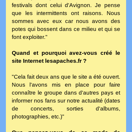
festivals dont celui d'Avignon. Je pense
que les intermittents ont raisons. Nous
sommes avec eux car nous avons des
potes qui bossent dans ce milieu et qui se
font exploiter."
Quand et pourquoi avez-vous créé le
site Internet lesapaches.fr ?
"Cela fait deux ans que le site a été ouvert.
Nous l'avons mis en place pour faire
connaître le groupe dans d'autres pays et
informer nos fans sur notre actualité (dates
de concerts, sorties d'albums,
photographies, etc.)"