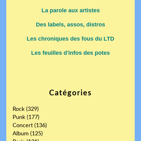
La parole aux artistes
Des labels, assos, distros
Les chroniques des fous du LTD
Les feuilles d'infos des potes
Catégories
Rock
(329)
Punk
(177)
Concert
(136)
Album
(125)