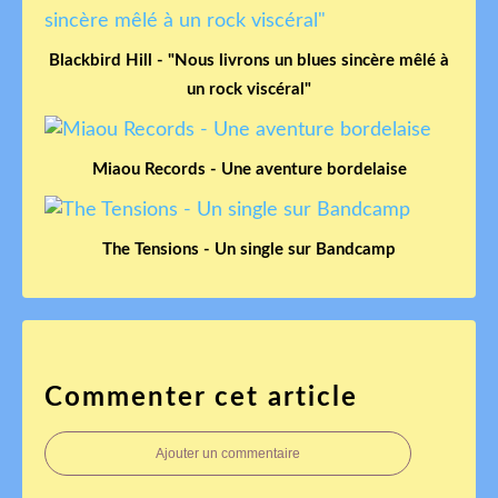
Blackbird Hill - "Nous livrons un blues sincère mêlé à
un rock viscéral"
Miaou Records - Une aventure bordelaise
The Tensions - Un single sur Bandcamp
Commenter cet article
Ajouter un commentaire