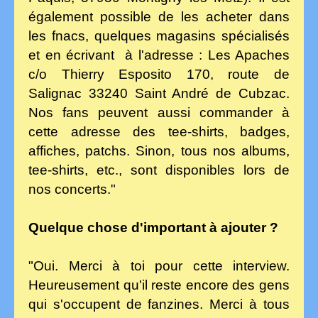
également possible de les acheter dans
les fnacs, quelques magasins spécialisés
et en écrivant à l'adresse : Les Apaches
c/o Thierry Esposito 170, route de
Salignac 33240 Saint André de Cubzac.
Nos fans peuvent aussi commander à
cette adresse des tee-shirts, badges,
affiches, patchs. Sinon, tous nos albums,
tee-shirts, etc., sont disponibles lors de
nos concerts."
Quelque chose d'important à ajouter ?
"Oui. Merci à toi pour cette interview.
Heureusement qu'il reste encore des gens
qui s'occupent de fanzines. Merci à tous