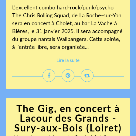
L'excellent combo hard-rock/punk/psycho
The Chris Rolling Squad, de La Roche-sur-Yon,
sera en concert à Cholet, au bar La Vache à
Bières, le 31 janvier 2025. Il sera accompagné
du groupe nantais Wallbangers. Cette soirée,
à l'entrée libre, sera organisée...
Lire la suite
The Gig, en concert à
Lacour des Grands -
Sury-aux-Bois (Loiret)