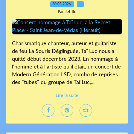
30.05.2026
…
Par Jef-ltd
Charismatique chanteur, auteur et guitariste
de feu La Souris Déglinguée, Taï Luc nous a
quitté début décembre 2023. En hommage à
l'homme et à l'artiste qu'il était, un concert de
Modern Génération LSD, combo de reprises
des "tubes" du groupe de Taï Luc,...
Lire la suite