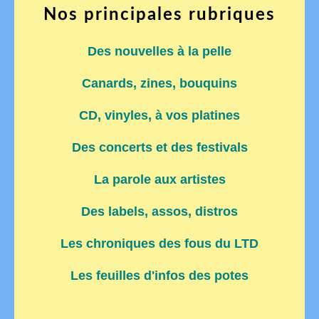
Nos principales rubriques
Des nouvelles à la pelle
Canards, zines, bouquins
CD, vinyles, à vos platines
Des concerts et des festivals
La parole aux artistes
Des labels, assos, distros
Les chroniques des fous du LTD
Les feuilles d'infos des potes