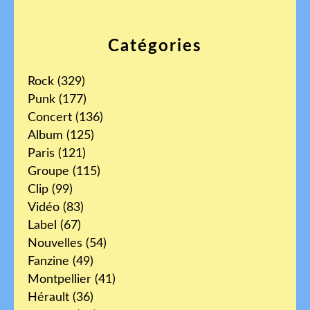
Catégories
Rock
(329)
Punk
(177)
Concert
(136)
Album
(125)
Paris
(121)
Groupe
(115)
Clip
(99)
Vidéo
(83)
Label
(67)
Nouvelles
(54)
Fanzine
(49)
Montpellier
(41)
Hérault
(36)