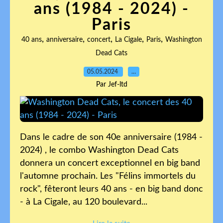
ans (1984 - 2024) -
Paris
,
,
,
,
,
40 ans
anniversaire
concert
La Cigale
Paris
Washington
Dead Cats
05.05.2024
…
Par Jef-ltd
Dans le cadre de son 40e anniversaire (1984 -
2024) , le combo Washington Dead Cats
donnera un concert exceptionnel en big band
l'automne prochain. Les "Félins immortels du
rock", fêteront leurs 40 ans - en big band donc
- à La Cigale, au 120 boulevard...