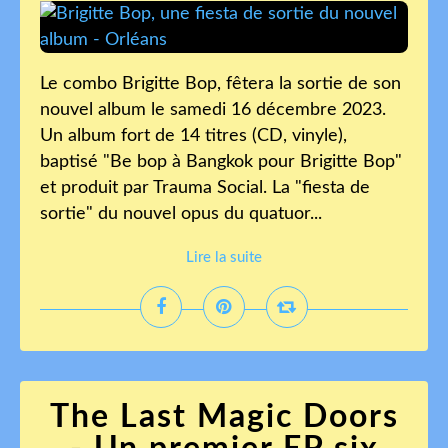
Le combo Brigitte Bop, fêtera la sortie de son
nouvel album le samedi 16 décembre 2023.
Un album fort de 14 titres (CD, vinyle),
baptisé "Be bop à Bangkok pour Brigitte Bop"
et produit par Trauma Social. La "fiesta de
sortie" du nouvel opus du quatuor...
Lire la suite
The Last Magic Doors