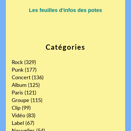
Les feuilles d'infos des potes
Catégories
Rock
(329)
Punk
(177)
Concert
(136)
Album
(125)
Paris
(121)
Groupe
(115)
Clip
(99)
Vidéo
(83)
Label
(67)