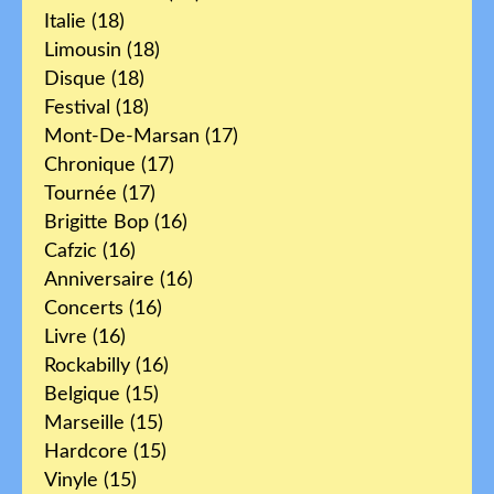
Italie
(18)
Limousin
(18)
Disque
(18)
Festival
(18)
Mont-De-Marsan
(17)
Chronique
(17)
Tournée
(17)
Brigitte Bop
(16)
Cafzic
(16)
Anniversaire
(16)
Concerts
(16)
Livre
(16)
Rockabilly
(16)
Belgique
(15)
Marseille
(15)
Hardcore
(15)
Vinyle
(15)