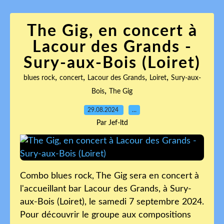
The Gig, en concert à
Lacour des Grands -
Sury-aux-Bois (Loiret)
,
,
,
,
blues rock
concert
Lacour des Grands
Loiret
Sury-aux-
,
Bois
The Gig
29.08.2024
…
Par Jef-ltd
Combo blues rock, The Gig sera en concert à
l'accueillant bar Lacour des Grands, à Sury-
aux-Bois (Loiret), le samedi 7 septembre 2024.
Pour découvrir le groupe aux compositions