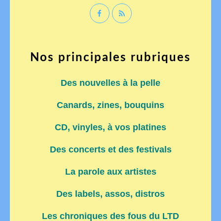
Nos principales rubriques
Des nouvelles à la pelle
Canards, zines, bouquins
CD, vinyles, à vos platines
Des concerts et des festivals
La parole aux artistes
Des labels, assos, distros
Les chroniques des fous du LTD