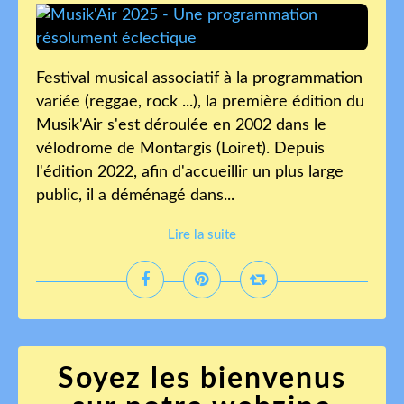
Festival musical associatif à la programmation
variée (reggae, rock ...), la première édition du
Musik'Air s'est déroulée en 2002 dans le
vélodrome de Montargis (Loiret). Depuis
l'édition 2022, afin d'accueillir un plus large
public, il a déménagé dans...
Lire la suite
Soyez les bienvenus