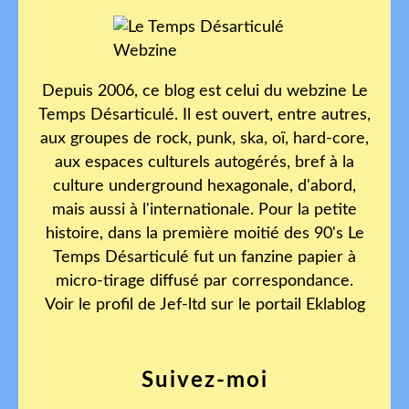
Depuis 2006, ce blog est celui du webzine Le
Temps Désarticulé. Il est ouvert, entre autres,
aux groupes de rock, punk, ska, oï, hard-core,
aux espaces culturels autogérés, bref à la
culture underground hexagonale, d'abord,
mais aussi à l'internationale. Pour la petite
histoire, dans la première moitié des 90's Le
Temps Désarticulé fut un fanzine papier à
micro-tirage diffusé par correspondance.
Voir le profil de
Jef-ltd
sur le portail Eklablog
Suivez-moi