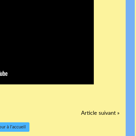
Article suivant »
ur à l'accueil