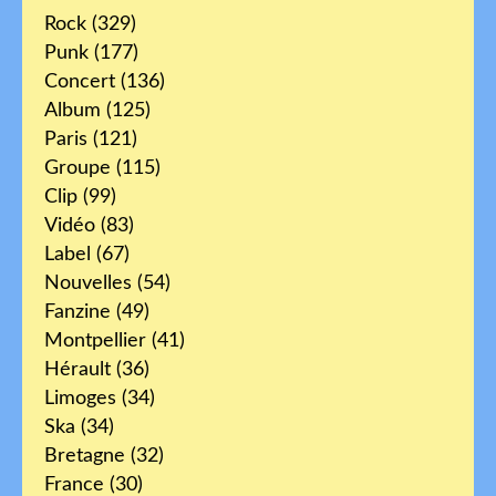
Rock
(329)
Punk
(177)
Concert
(136)
Album
(125)
Paris
(121)
Groupe
(115)
Clip
(99)
Vidéo
(83)
Label
(67)
Nouvelles
(54)
Fanzine
(49)
Montpellier
(41)
Hérault
(36)
Limoges
(34)
Ska
(34)
Bretagne
(32)
France
(30)