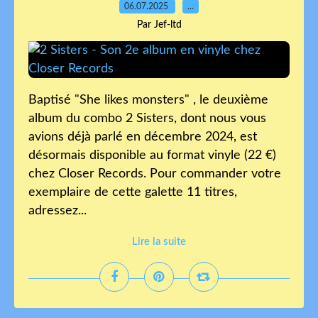
06.07.2025
…
Par Jef-ltd
Baptisé "She likes monsters" , le deuxième
album du combo 2 Sisters, dont nous vous
avions déjà parlé en décembre 2024, est
désormais disponible au format vinyle (22 €)
chez Closer Records. Pour commander votre
exemplaire de cette galette 11 titres,
adressez...
Lire la suite