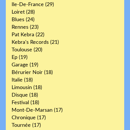
Ile-De-France
(29)
Loiret
(28)
Blues
(24)
Rennes
(23)
Pat Kebra
(22)
Kebra's Records
(21)
Toulouse
(20)
Ep
(19)
Garage
(19)
Bérurier Noir
(18)
Italie
(18)
Limousin
(18)
Disque
(18)
Festival
(18)
Mont-De-Marsan
(17)
Chronique
(17)
Tournée
(17)