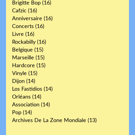
Brigitte Bop
(16)
Cafzic
(16)
Anniversaire
(16)
Concerts
(16)
Livre
(16)
Rockabilly
(16)
Belgique
(15)
Marseille
(15)
Hardcore
(15)
Vinyle
(15)
Dijon
(14)
Los Fastidios
(14)
Orléans
(14)
Association
(14)
Pop
(14)
Archives De La Zone Mondiale
(13)