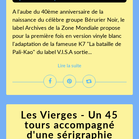
A l'aube du 40ème anniversaire de la
naissance du célèbre groupe Bérurier Noir, le
label Archives de la Zone Mondiale propose
pour la première fois en version vinyle blanc
l'adaptation de la fameuse K7 "La bataille de
Pali-Kao" du label V.I.S.A sortie...
Lire la suite
Les Vierges - Un 45
tours accompagné
d'une sérigraphie