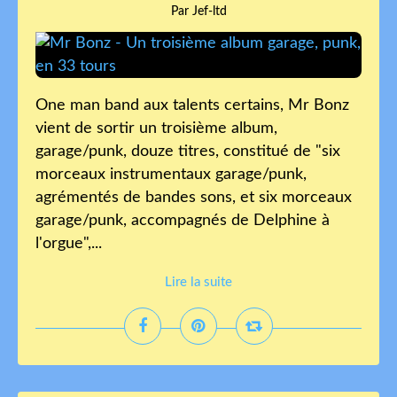
Par Jef-ltd
One man band aux talents certains, Mr Bonz
vient de sortir un troisième album,
garage/punk, douze titres, constitué de "six
morceaux instrumentaux garage/punk,
agrémentés de bandes sons, et six morceaux
garage/punk, accompagnés de Delphine à
l'orgue",...
Lire la suite