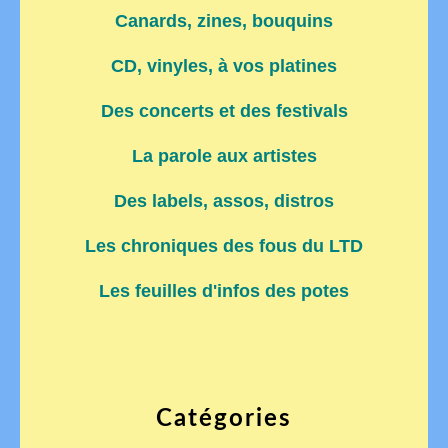
Canards, zines, bouquins
CD, vinyles, à vos platines
Des concerts et des festivals
La parole aux artistes
Des labels, assos, distros
Les chroniques des fous du LTD
Les feuilles d'infos des potes
Catégories