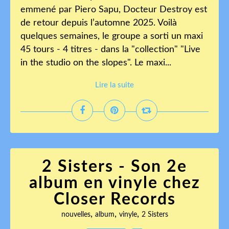
emmené par Piero Sapu, Docteur Destroy est
de retour depuis l’automne 2025. Voilà
quelques semaines, le groupe a sorti un maxi
45 tours - 4 titres - dans la "collection" "Live
in the studio on the slopes". Le maxi...
Lire la suite
2 Sisters - Son 2e
album en vinyle chez
Closer Records
,
,
,
nouvelles
album
vinyle
2 Sisters