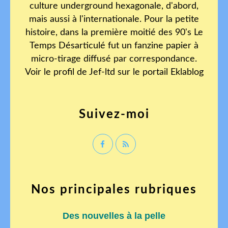
culture underground hexagonale, d'abord,
mais aussi à l'internationale. Pour la petite
histoire, dans la première moitié des 90's Le
Temps Désarticulé fut un fanzine papier à
micro-tirage diffusé par correspondance.
Voir le profil de
Jef-ltd
sur le portail Eklablog
Suivez-moi
Nos principales rubriques
Des nouvelles à la pelle