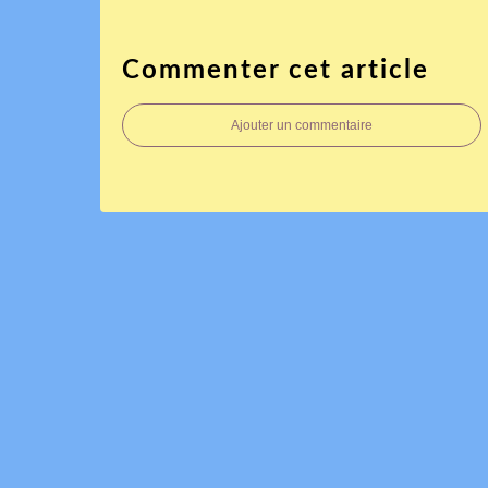
Commenter cet article
Ajouter un commentaire