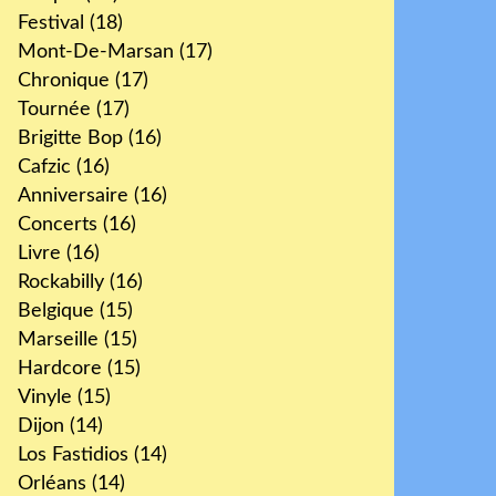
Festival
(18)
Mont-De-Marsan
(17)
Chronique
(17)
Tournée
(17)
Brigitte Bop
(16)
Cafzic
(16)
Anniversaire
(16)
Concerts
(16)
Livre
(16)
Rockabilly
(16)
Belgique
(15)
Marseille
(15)
Hardcore
(15)
Vinyle
(15)
Dijon
(14)
Los Fastidios
(14)
Orléans
(14)