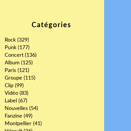
Catégories
Rock
(329)
Punk
(177)
Concert
(136)
Album
(125)
Paris
(121)
Groupe
(115)
Clip
(99)
Vidéo
(83)
Label
(67)
Nouvelles
(54)
Fanzine
(49)
Montpellier
(41)