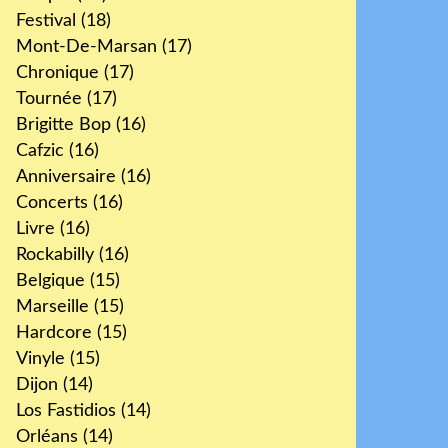
Festival
(18)
Mont-De-Marsan
(17)
Chronique
(17)
Tournée
(17)
Brigitte Bop
(16)
Cafzic
(16)
Anniversaire
(16)
Concerts
(16)
Livre
(16)
Rockabilly
(16)
Belgique
(15)
Marseille
(15)
Hardcore
(15)
Vinyle
(15)
Dijon
(14)
Los Fastidios
(14)
Orléans
(14)