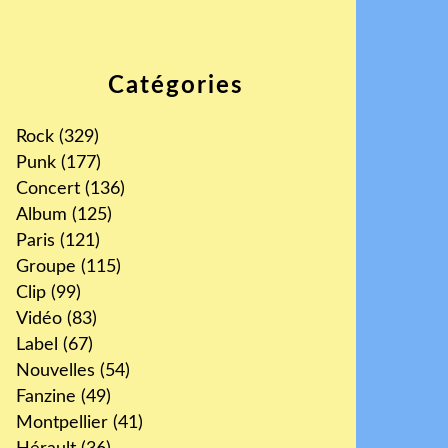
Catégories
Rock
(329)
Punk
(177)
Concert
(136)
Album
(125)
Paris
(121)
Groupe
(115)
Clip
(99)
Vidéo
(83)
Label
(67)
Nouvelles
(54)
Fanzine
(49)
Montpellier
(41)