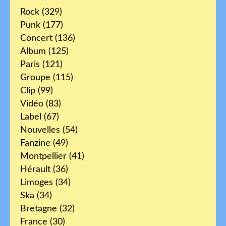
Rock
(329)
Punk
(177)
Concert
(136)
Album
(125)
Paris
(121)
Groupe
(115)
Clip
(99)
Vidéo
(83)
Label
(67)
Nouvelles
(54)
Fanzine
(49)
Montpellier
(41)
Hérault
(36)
Limoges
(34)
Ska
(34)
Bretagne
(32)
France
(30)