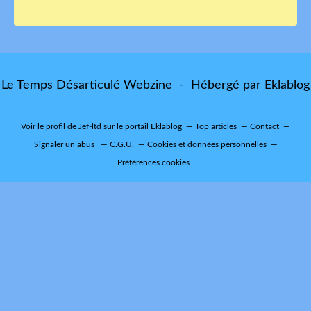
Le Temps Désarticulé Webzine - Hébergé par
Eklablog
Voir le profil de
Jef-ltd
sur le portail Eklablog
Top articles
Contact
Signaler un abus
C.G.U.
Cookies et données personnelles
Préférences cookies