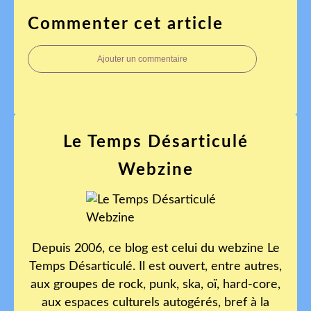
Commenter cet article
Ajouter un commentaire
Le Temps Désarticulé
Webzine
Depuis 2006, ce blog est celui du webzine Le
Temps Désarticulé. Il est ouvert, entre autres,
aux groupes de rock, punk, ska, oï, hard-core,
aux espaces culturels autogérés, bref à la