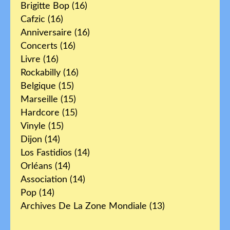
Brigitte Bop
(16)
Cafzic
(16)
Anniversaire
(16)
Concerts
(16)
Livre
(16)
Rockabilly
(16)
Belgique
(15)
Marseille
(15)
Hardcore
(15)
Vinyle
(15)
Dijon
(14)
Los Fastidios
(14)
Orléans
(14)
Association
(14)
Pop
(14)
Archives De La Zone Mondiale
(13)