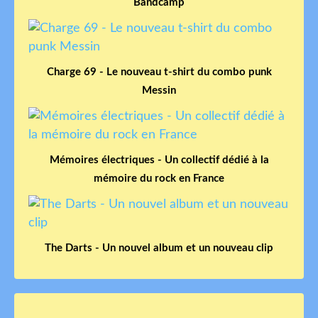
Bandcamp
Charge 69 - Le nouveau t-shirt du combo punk
Messin
Mémoires électriques - Un collectif dédié à la
mémoire du rock en France
The Darts - Un nouvel album et un nouveau clip