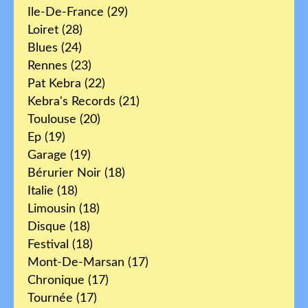
Ile-De-France
(29)
Loiret
(28)
Blues
(24)
Rennes
(23)
Pat Kebra
(22)
Kebra's Records
(21)
Toulouse
(20)
Ep
(19)
Garage
(19)
Bérurier Noir
(18)
Italie
(18)
Limousin
(18)
Disque
(18)
Festival
(18)
Mont-De-Marsan
(17)
Chronique
(17)
Tournée
(17)