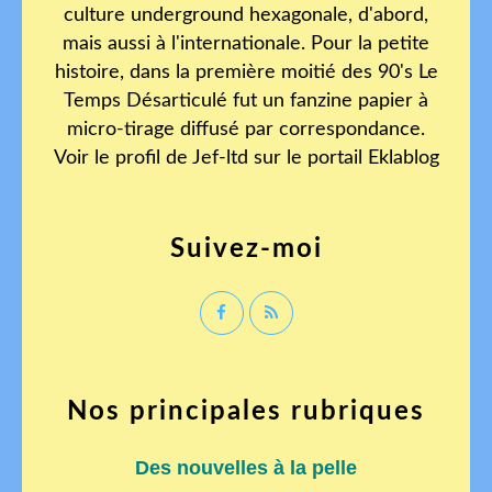
culture underground hexagonale, d'abord,
mais aussi à l'internationale. Pour la petite
histoire, dans la première moitié des 90's Le
Temps Désarticulé fut un fanzine papier à
micro-tirage diffusé par correspondance.
Voir le profil de
Jef-ltd
sur le portail Eklablog
Suivez-moi
Nos principales rubriques
Des nouvelles à la pelle