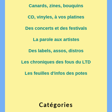
Canards, zines, bouquins
CD, vinyles, à vos platines
Des concerts et des festivals
La parole aux artistes
Des labels, assos, distros
Les chroniques des fous du LTD
Les feuilles d'infos des potes
Catégories