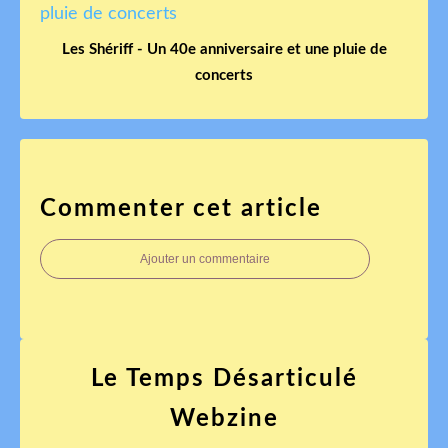
Les Shériff - Un 40e anniversaire et une pluie de
concerts
Commenter cet article
Ajouter un commentaire
Le Temps Désarticulé
Webzine