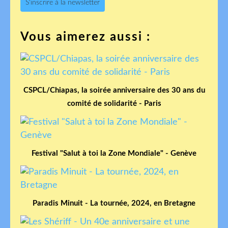
S'inscrire à la newsletter
Vous aimerez aussi :
CSPCL/Chiapas, la soirée anniversaire des 30 ans du
comité de solidarité - Paris
Festival "Salut à toi la Zone Mondiale" - Genève
Paradis Minuit - La tournée, 2024, en Bretagne