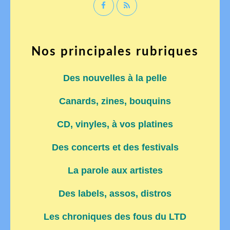
Nos principales rubriques
Des nouvelles à la pelle
Canards, zines, bouquins
CD, vinyles, à vos platines
Des concerts et des festivals
La parole aux artistes
Des labels, assos, distros
Les chroniques des fous du LTD