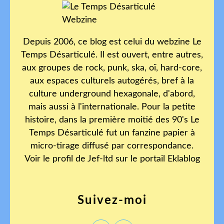
Depuis 2006, ce blog est celui du webzine Le
Temps Désarticulé. Il est ouvert, entre autres,
aux groupes de rock, punk, ska, oï, hard-core,
aux espaces culturels autogérés, bref à la
culture underground hexagonale, d'abord,
mais aussi à l'internationale. Pour la petite
histoire, dans la première moitié des 90's Le
Temps Désarticulé fut un fanzine papier à
micro-tirage diffusé par correspondance.
Voir le profil de
Jef-ltd
sur le portail Eklablog
Suivez-moi