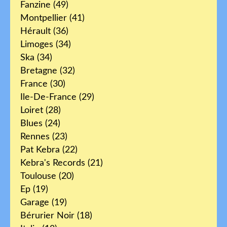
Fanzine
(49)
Montpellier
(41)
Hérault
(36)
Limoges
(34)
Ska
(34)
Bretagne
(32)
France
(30)
Ile-De-France
(29)
Loiret
(28)
Blues
(24)
Rennes
(23)
Pat Kebra
(22)
Kebra's Records
(21)
Toulouse
(20)
Ep
(19)
Garage
(19)
Bérurier Noir
(18)