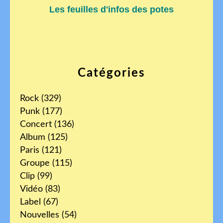
Les feuilles d'infos des potes
Catégories
Rock
(329)
Punk
(177)
Concert
(136)
Album
(125)
Paris
(121)
Groupe
(115)
Clip
(99)
Vidéo
(83)
Label
(67)
Nouvelles
(54)