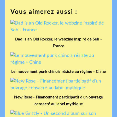
Vous aimerez aussi :
Dad is an Old Rocker, le webzine inspiré de Seb -
France
Le mouvement punk chinois résiste au régime - Chine
New Rose - Financement participatif d'un ouvrage
consacré au label mythique