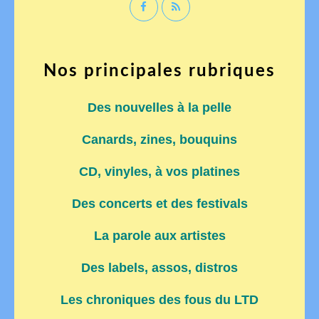
Nos principales rubriques
Des nouvelles à la pelle
Canards, zines, bouquins
CD, vinyles, à vos platines
Des concerts et des festivals
La parole aux artistes
Des labels, assos, distros
Les chroniques des fous du LTD