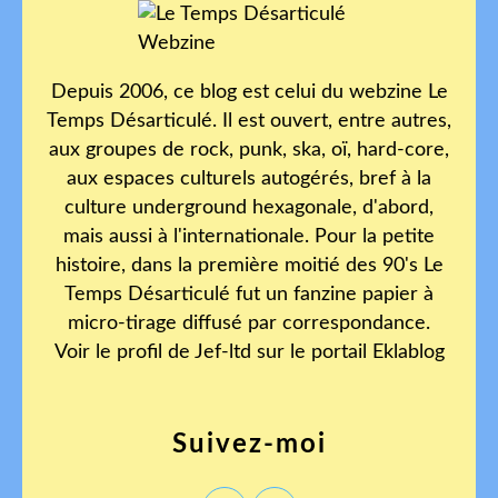
Depuis 2006, ce blog est celui du webzine Le
Temps Désarticulé. Il est ouvert, entre autres,
aux groupes de rock, punk, ska, oï, hard-core,
aux espaces culturels autogérés, bref à la
culture underground hexagonale, d'abord,
mais aussi à l'internationale. Pour la petite
histoire, dans la première moitié des 90's Le
Temps Désarticulé fut un fanzine papier à
micro-tirage diffusé par correspondance.
Voir le profil de
Jef-ltd
sur le portail Eklablog
Suivez-moi