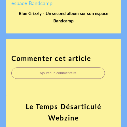
Blue Grizzly - Un second album sur son espace
Bandcamp
Commenter cet article
Ajouter un commentaire
Le Temps Désarticulé
Webzine