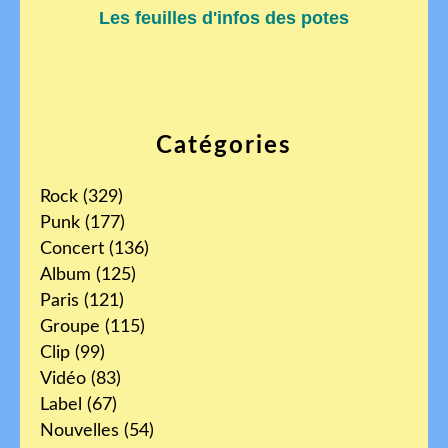
Les feuilles d'infos des potes
Catégories
Rock
(329)
Punk
(177)
Concert
(136)
Album
(125)
Paris
(121)
Groupe
(115)
Clip
(99)
Vidéo
(83)
Label
(67)
Nouvelles
(54)