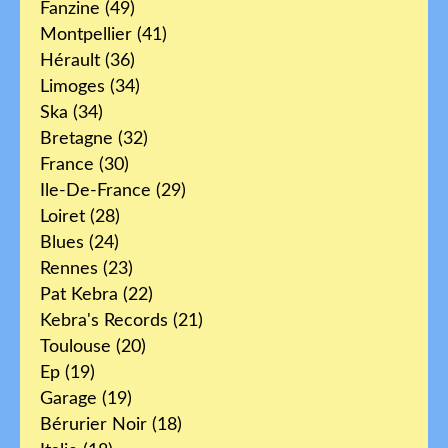
Fanzine
(49)
Montpellier
(41)
Hérault
(36)
Limoges
(34)
Ska
(34)
Bretagne
(32)
France
(30)
Ile-De-France
(29)
Loiret
(28)
Blues
(24)
Rennes
(23)
Pat Kebra
(22)
Kebra's Records
(21)
Toulouse
(20)
Ep
(19)
Garage
(19)
Bérurier Noir
(18)