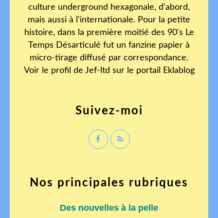
culture underground hexagonale, d'abord,
mais aussi à l'internationale. Pour la petite
histoire, dans la première moitié des 90's Le
Temps Désarticulé fut un fanzine papier à
micro-tirage diffusé par correspondance.
Voir le profil de
Jef-ltd
sur le portail Eklablog
Suivez-moi
Nos principales rubriques
Des nouvelles à la pelle