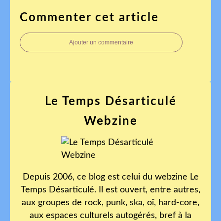
Commenter cet article
Ajouter un commentaire
Le Temps Désarticulé
Webzine
Depuis 2006, ce blog est celui du webzine Le
Temps Désarticulé. Il est ouvert, entre autres,
aux groupes de rock, punk, ska, oï, hard-core,
aux espaces culturels autogérés, bref à la