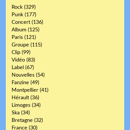
Rock
(329)
Punk
(177)
Concert
(136)
Album
(125)
Paris
(121)
Groupe
(115)
Clip
(99)
Vidéo
(83)
Label
(67)
Nouvelles
(54)
Fanzine
(49)
Montpellier
(41)
Hérault
(36)
Limoges
(34)
Ska
(34)
Bretagne
(32)
France
(30)