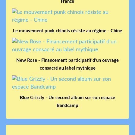
France
Le mouvement punk chinois résiste au régime - Chine
New Rose - Financement participatif d'un ouvrage
consacré au label mythique
Blue Grizzly - Un second album sur son espace
Bandcamp