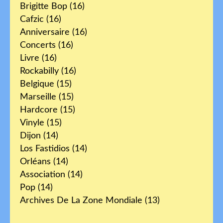
Brigitte Bop
(16)
Cafzic
(16)
Anniversaire
(16)
Concerts
(16)
Livre
(16)
Rockabilly
(16)
Belgique
(15)
Marseille
(15)
Hardcore
(15)
Vinyle
(15)
Dijon
(14)
Los Fastidios
(14)
Orléans
(14)
Association
(14)
Pop
(14)
Archives De La Zone Mondiale
(13)