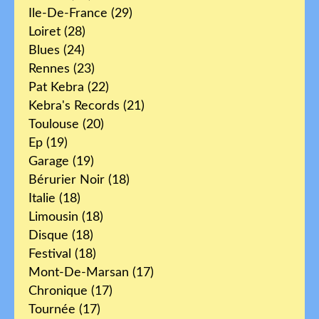
Ile-De-France
(29)
Loiret
(28)
Blues
(24)
Rennes
(23)
Pat Kebra
(22)
Kebra's Records
(21)
Toulouse
(20)
Ep
(19)
Garage
(19)
Bérurier Noir
(18)
Italie
(18)
Limousin
(18)
Disque
(18)
Festival
(18)
Mont-De-Marsan
(17)
Chronique
(17)
Tournée
(17)