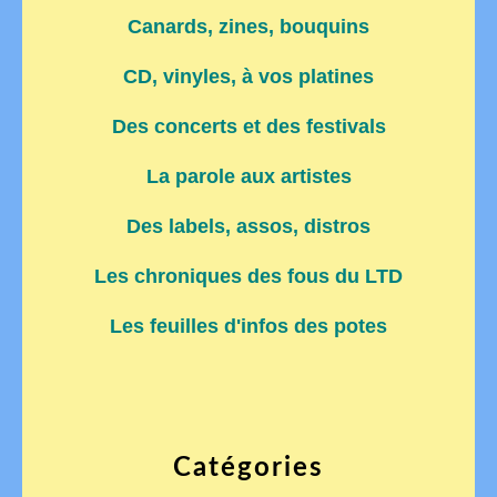
Canards, zines, bouquins
CD, vinyles, à vos platines
Des concerts et des festivals
La parole aux artistes
Des labels, assos, distros
Les chroniques des fous du LTD
Les feuilles d'infos des potes
Catégories