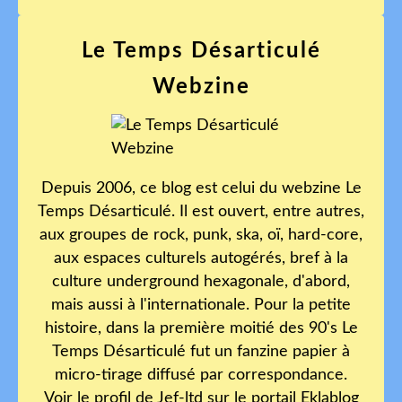
Le Temps Désarticulé
Webzine
Depuis 2006, ce blog est celui du webzine Le
Temps Désarticulé. Il est ouvert, entre autres,
aux groupes de rock, punk, ska, oï, hard-core,
aux espaces culturels autogérés, bref à la
culture underground hexagonale, d'abord,
mais aussi à l'internationale. Pour la petite
histoire, dans la première moitié des 90's Le
Temps Désarticulé fut un fanzine papier à
micro-tirage diffusé par correspondance.
Voir le profil de
Jef-ltd
sur le portail Eklablog