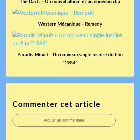
The Darts - Un nouvel album et un nouveau clip
Western Mécanique - Remedy
Paradis Minuit - Un nouveau single inspiré du film
"1984"
Commenter cet article
Ajouter un commentaire