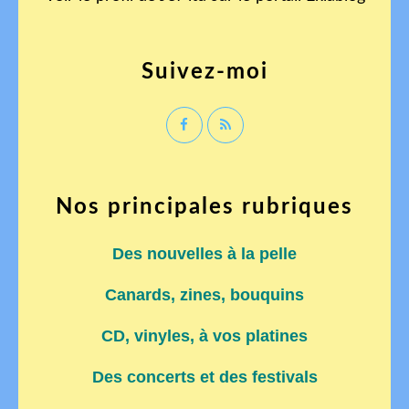
Suivez-moi
Nos principales rubriques
Des nouvelles à la pelle
Canards, zines, bouquins
CD, vinyles, à vos platines
Des concerts et des festivals