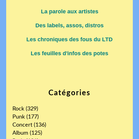
La parole aux artistes
Des labels, assos, distros
Les chroniques des fous du LTD
Les feuilles d'infos des potes
Catégories
Rock
(329)
Punk
(177)
Concert
(136)
Album
(125)