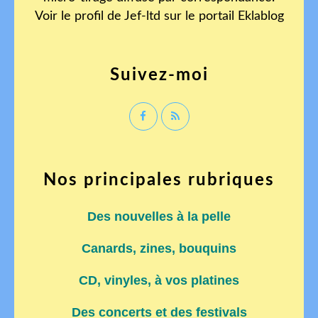
Voir le profil de
Jef-ltd
sur le portail Eklablog
Suivez-moi
Nos principales rubriques
Des nouvelles à la pelle
Canards, zines, bouquins
CD, vinyles, à vos platines
Des concerts et des festivals