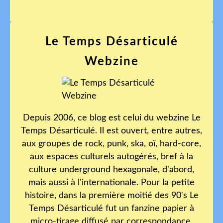
Le Temps Désarticulé
Webzine
Depuis 2006, ce blog est celui du webzine Le
Temps Désarticulé. Il est ouvert, entre autres,
aux groupes de rock, punk, ska, oï, hard-core,
aux espaces culturels autogérés, bref à la
culture underground hexagonale, d'abord,
mais aussi à l'internationale. Pour la petite
histoire, dans la première moitié des 90's Le
Temps Désarticulé fut un fanzine papier à
micro-tirage diffusé par correspondance.