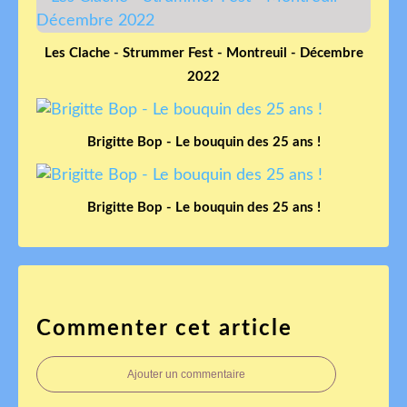
Les Clache - Strummer Fest - Montreuil - Décembre
2022
Brigitte Bop - Le bouquin des 25 ans !
Brigitte Bop - Le bouquin des 25 ans !
Commenter cet article
Ajouter un commentaire