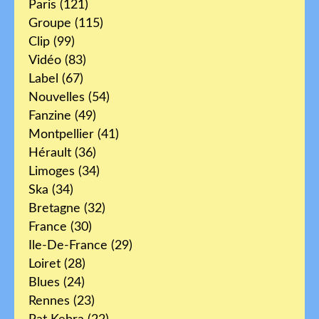
Paris
(121)
Groupe
(115)
Clip
(99)
Vidéo
(83)
Label
(67)
Nouvelles
(54)
Fanzine
(49)
Montpellier
(41)
Hérault
(36)
Limoges
(34)
Ska
(34)
Bretagne
(32)
France
(30)
Ile-De-France
(29)
Loiret
(28)
Blues
(24)
Rennes
(23)