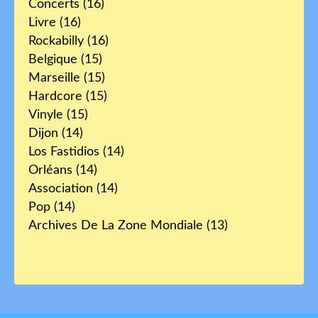
Concerts
(16)
Livre
(16)
Rockabilly
(16)
Belgique
(15)
Marseille
(15)
Hardcore
(15)
Vinyle
(15)
Dijon
(14)
Los Fastidios
(14)
Orléans
(14)
Association
(14)
Pop
(14)
Archives De La Zone Mondiale
(13)