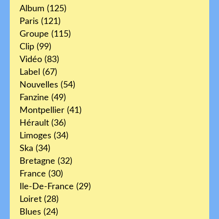
Album
(125)
Paris
(121)
Groupe
(115)
Clip
(99)
Vidéo
(83)
Label
(67)
Nouvelles
(54)
Fanzine
(49)
Montpellier
(41)
Hérault
(36)
Limoges
(34)
Ska
(34)
Bretagne
(32)
France
(30)
Ile-De-France
(29)
Loiret
(28)
Blues
(24)