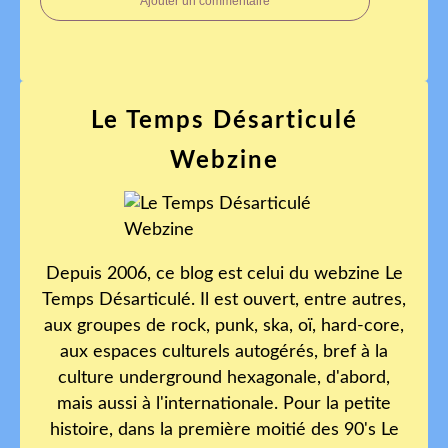
Ajouter un commentaire
Le Temps Désarticulé
Webzine
Depuis 2006, ce blog est celui du webzine Le
Temps Désarticulé. Il est ouvert, entre autres,
aux groupes de rock, punk, ska, oï, hard-core,
aux espaces culturels autogérés, bref à la
culture underground hexagonale, d'abord,
mais aussi à l'internationale. Pour la petite
histoire, dans la première moitié des 90's Le