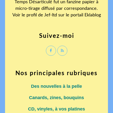
Temps Désarticulé fut un fanzine papier à
micro-tirage diffusé par correspondance.
Voir le profil de
Jef-ltd
sur le portail Eklablog
Suivez-moi
Nos principales rubriques
Des nouvelles à la pelle
Canards, zines, bouquins
CD, vinyles, à vos platines