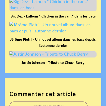
Big Dez - L'album " Chicken in the car .." dans les bacs
Jérôme Pietri - Un nouvel album dans les bacs depuis
l'automne dernier
Justin Johnson - Tribute to Chuck Berry
Commenter cet article