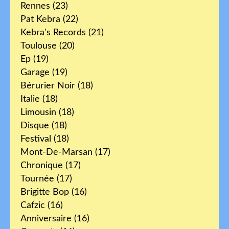
Rennes
(23)
Pat Kebra
(22)
Kebra's Records
(21)
Toulouse
(20)
Ep
(19)
Garage
(19)
Bérurier Noir
(18)
Italie
(18)
Limousin
(18)
Disque
(18)
Festival
(18)
Mont-De-Marsan
(17)
Chronique
(17)
Tournée
(17)
Brigitte Bop
(16)
Cafzic
(16)
Anniversaire
(16)