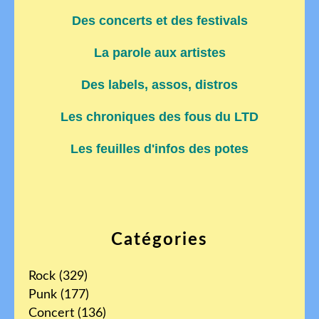
Des concerts et des festivals
La parole aux artistes
Des labels, assos, distros
Les chroniques des fous du LTD
Les feuilles d'infos des potes
Catégories
Rock
(329)
Punk
(177)
Concert
(136)