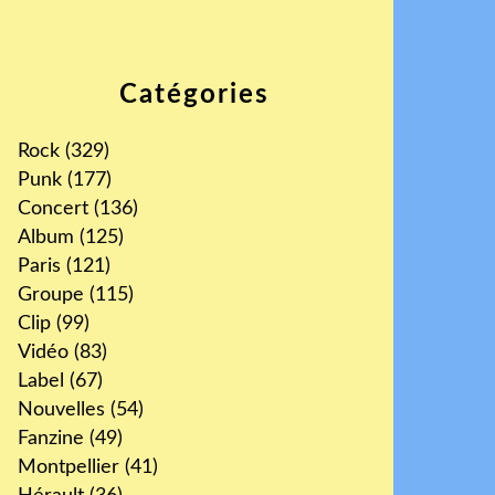
Catégories
Rock
(329)
Punk
(177)
Concert
(136)
Album
(125)
Paris
(121)
Groupe
(115)
Clip
(99)
Vidéo
(83)
Label
(67)
Nouvelles
(54)
Fanzine
(49)
Montpellier
(41)