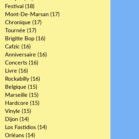
Festival
(18)
Mont-De-Marsan
(17)
Chronique
(17)
Tournée
(17)
Brigitte Bop
(16)
Cafzic
(16)
Anniversaire
(16)
Concerts
(16)
Livre
(16)
Rockabilly
(16)
Belgique
(15)
Marseille
(15)
Hardcore
(15)
Vinyle
(15)
Dijon
(14)
Los Fastidios
(14)
Orléans
(14)