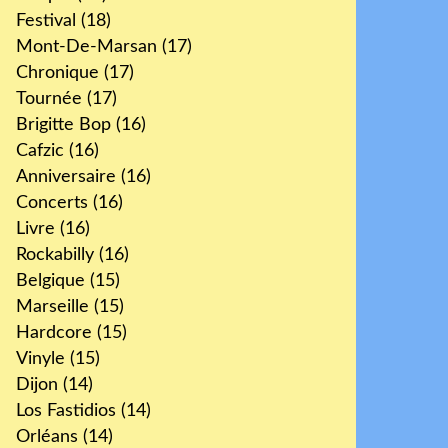
Festival
(18)
Mont-De-Marsan
(17)
Chronique
(17)
Tournée
(17)
Brigitte Bop
(16)
Cafzic
(16)
Anniversaire
(16)
Concerts
(16)
Livre
(16)
Rockabilly
(16)
Belgique
(15)
Marseille
(15)
Hardcore
(15)
Vinyle
(15)
Dijon
(14)
Los Fastidios
(14)
Orléans
(14)