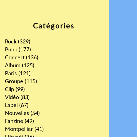
Catégories
Rock
(329)
Punk
(177)
Concert
(136)
Album
(125)
Paris
(121)
Groupe
(115)
Clip
(99)
Vidéo
(83)
Label
(67)
Nouvelles
(54)
Fanzine
(49)
Montpellier
(41)