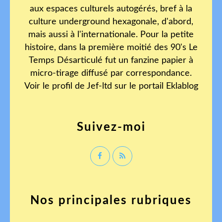
aux espaces culturels autogérés, bref à la
culture underground hexagonale, d'abord,
mais aussi à l'internationale. Pour la petite
histoire, dans la première moitié des 90's Le
Temps Désarticulé fut un fanzine papier à
micro-tirage diffusé par correspondance.
Voir le profil de
Jef-ltd
sur le portail Eklablog
Suivez-moi
Nos principales rubriques