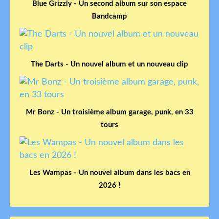
Blue Grizzly - Un second album sur son espace
Bandcamp
The Darts - Un nouvel album et un nouveau clip
Mr Bonz - Un troisième album garage, punk, en 33
tours
Les Wampas - Un nouvel album dans les bacs en
2026 !