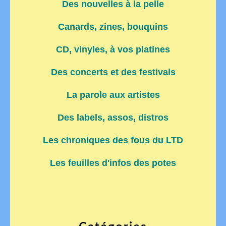
Des nouvelles à la pelle
Canards, zines, bouquins
CD, vinyles, à vos platines
Des concerts et des festivals
La parole aux artistes
Des labels, assos, distros
Les chroniques des fous du LTD
Les feuilles d'infos des potes