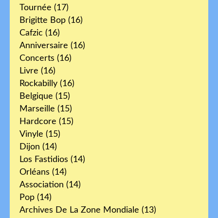
Tournée
(17)
Brigitte Bop
(16)
Cafzic
(16)
Anniversaire
(16)
Concerts
(16)
Livre
(16)
Rockabilly
(16)
Belgique
(15)
Marseille
(15)
Hardcore
(15)
Vinyle
(15)
Dijon
(14)
Los Fastidios
(14)
Orléans
(14)
Association
(14)
Pop
(14)
Archives De La Zone Mondiale
(13)