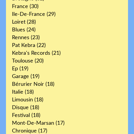
France
(30)
Ile-De-France
(29)
Loiret
(28)
Blues
(24)
Rennes
(23)
Pat Kebra
(22)
Kebra's Records
(21)
Toulouse
(20)
Ep
(19)
Garage
(19)
Bérurier Noir
(18)
Italie
(18)
Limousin
(18)
Disque
(18)
Festival
(18)
Mont-De-Marsan
(17)
Chronique
(17)