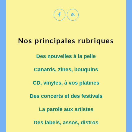
Nos principales rubriques
Des nouvelles à la pelle
Canards, zines, bouquins
CD, vinyles, à vos platines
Des concerts et des festivals
La parole aux artistes
Des labels, assos, distros