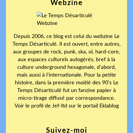
Webzine
Depuis 2006, ce blog est celui du webzine Le
Temps Désarticulé. Il est ouvert, entre autres,
aux groupes de rock, punk, ska, oï, hard-core,
aux espaces culturels autogérés, bref à la
culture underground hexagonale, d'abord,
mais aussi à l'internationale. Pour la petite
histoire, dans la première moitié des 90's Le
Temps Désarticulé fut un fanzine papier à
micro-tirage diffusé par correspondance.
Voir le profil de
Jef-ltd
sur le portail Eklablog
Suivez-moi