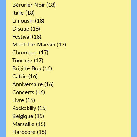
Bérurier Noir
(18)
Italie
(18)
Limousin
(18)
Disque
(18)
Festival
(18)
Mont-De-Marsan
(17)
Chronique
(17)
Tournée
(17)
Brigitte Bop
(16)
Cafzic
(16)
Anniversaire
(16)
Concerts
(16)
Livre
(16)
Rockabilly
(16)
Belgique
(15)
Marseille
(15)
Hardcore
(15)