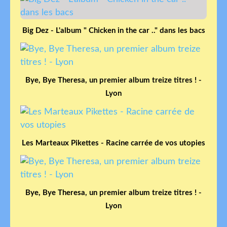
Big Dez - L'album " Chicken in the car .." dans les bacs
Bye, Bye Theresa, un premier album treize titres ! -
Lyon
Les Marteaux Pikettes - Racine carrée de vos utopies
Bye, Bye Theresa, un premier album treize titres ! -
Lyon