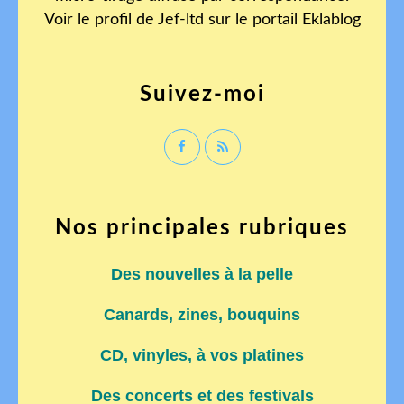
Voir le profil de
Jef-ltd
sur le portail Eklablog
Suivez-moi
Nos principales rubriques
Des nouvelles à la pelle
Canards, zines, bouquins
CD, vinyles, à vos platines
Des concerts et des festivals