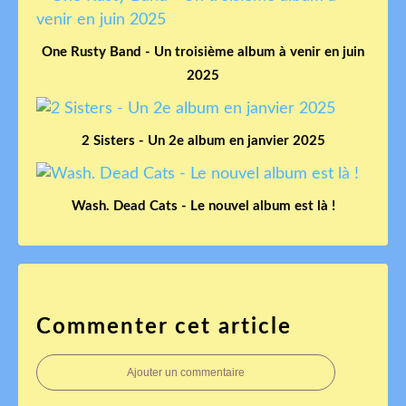
One Rusty Band - Un troisième album à venir en juin
2025
2 Sisters - Un 2e album en janvier 2025
Wash. Dead Cats - Le nouvel album est là !
Commenter cet article
Ajouter un commentaire