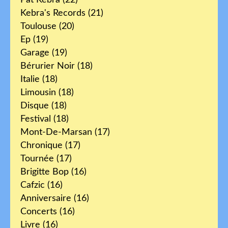
Kebra's Records
(21)
Toulouse
(20)
Ep
(19)
Garage
(19)
Bérurier Noir
(18)
Italie
(18)
Limousin
(18)
Disque
(18)
Festival
(18)
Mont-De-Marsan
(17)
Chronique
(17)
Tournée
(17)
Brigitte Bop
(16)
Cafzic
(16)
Anniversaire
(16)
Concerts
(16)
Livre
(16)