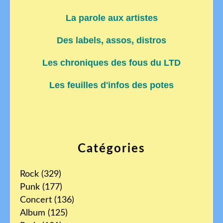
La parole aux artistes
Des labels, assos, distros
Les chroniques des fous du LTD
Les feuilles d'infos des potes
Catégories
Rock
(329)
Punk
(177)
Concert
(136)
Album
(125)