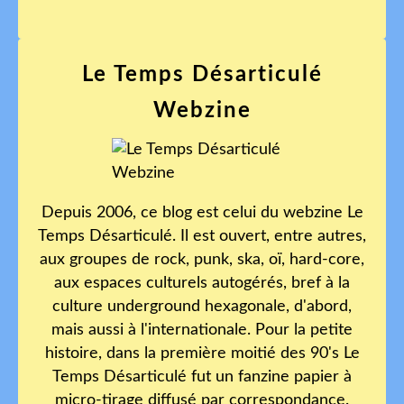
Le Temps Désarticulé
Webzine
Depuis 2006, ce blog est celui du webzine Le
Temps Désarticulé. Il est ouvert, entre autres,
aux groupes de rock, punk, ska, oï, hard-core,
aux espaces culturels autogérés, bref à la
culture underground hexagonale, d'abord,
mais aussi à l'internationale. Pour la petite
histoire, dans la première moitié des 90's Le
Temps Désarticulé fut un fanzine papier à
micro-tirage diffusé par correspondance.