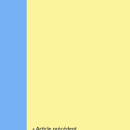
« Article précédent