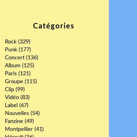
Catégories
Rock
(329)
Punk
(177)
Concert
(136)
Album
(125)
Paris
(121)
Groupe
(115)
Clip
(99)
Vidéo
(83)
Label
(67)
Nouvelles
(54)
Fanzine
(49)
Montpellier
(41)