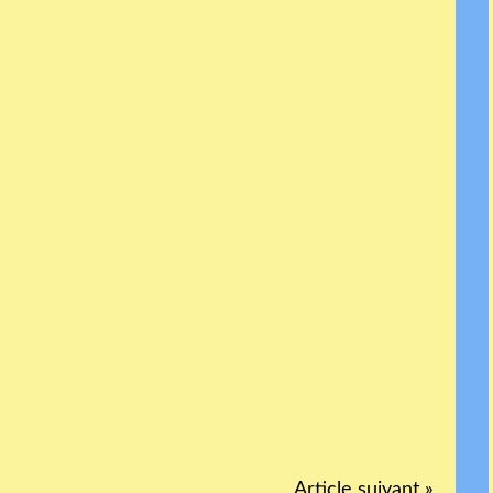
Article suivant »