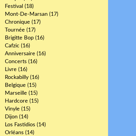
Festival
(18)
Mont-De-Marsan
(17)
Chronique
(17)
Tournée
(17)
Brigitte Bop
(16)
Cafzic
(16)
Anniversaire
(16)
Concerts
(16)
Livre
(16)
Rockabilly
(16)
Belgique
(15)
Marseille
(15)
Hardcore
(15)
Vinyle
(15)
Dijon
(14)
Los Fastidios
(14)
Orléans
(14)