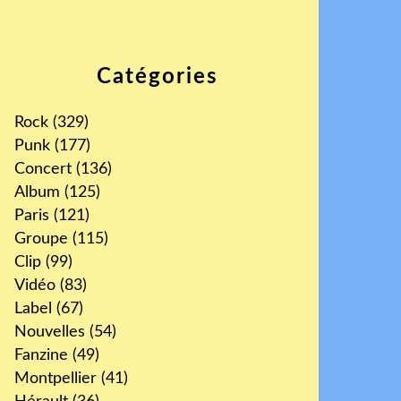
Catégories
Rock
(329)
Punk
(177)
Concert
(136)
Album
(125)
Paris
(121)
Groupe
(115)
Clip
(99)
Vidéo
(83)
Label
(67)
Nouvelles
(54)
Fanzine
(49)
Montpellier
(41)