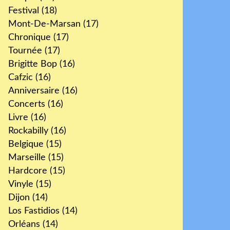
Festival
(18)
Mont-De-Marsan
(17)
Chronique
(17)
Tournée
(17)
Brigitte Bop
(16)
Cafzic
(16)
Anniversaire
(16)
Concerts
(16)
Livre
(16)
Rockabilly
(16)
Belgique
(15)
Marseille
(15)
Hardcore
(15)
Vinyle
(15)
Dijon
(14)
Los Fastidios
(14)
Orléans
(14)