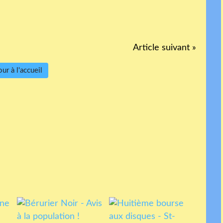
Article suivant »
ur à l'accueil