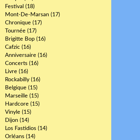
Festival
(18)
Mont-De-Marsan
(17)
Chronique
(17)
Tournée
(17)
Brigitte Bop
(16)
Cafzic
(16)
Anniversaire
(16)
Concerts
(16)
Livre
(16)
Rockabilly
(16)
Belgique
(15)
Marseille
(15)
Hardcore
(15)
Vinyle
(15)
Dijon
(14)
Los Fastidios
(14)
Orléans
(14)