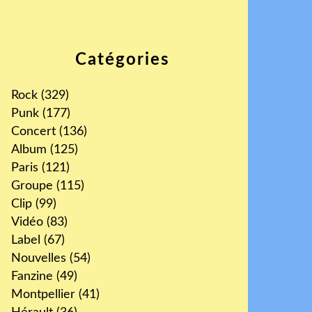
Catégories
Rock
(329)
Punk
(177)
Concert
(136)
Album
(125)
Paris
(121)
Groupe
(115)
Clip
(99)
Vidéo
(83)
Label
(67)
Nouvelles
(54)
Fanzine
(49)
Montpellier
(41)