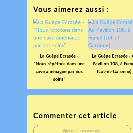
Vous aimerez aussi :
La Guêpe Ecrasée -
La Guêpe Ecrasée - 
"Nous répétons dans une
Pavillon 108, à Fum
cave aménagée par nos
(Lot-et-Garonne)
soins"
Commenter cet article
Ajouter un commentaire