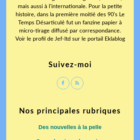
mais aussi à l'internationale. Pour la petite
histoire, dans la première moitié des 90's Le
Temps Désarticulé fut un fanzine papier à
micro-tirage diffusé par correspondance.
Voir le profil de
Jef-ltd
sur le portail Eklablog
Suivez-moi
Nos principales rubriques
Des nouvelles à la pelle