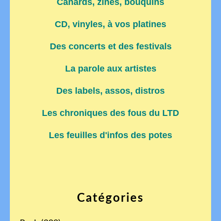
Canards, zines, bouquins
CD, vinyles, à vos platines
Des concerts et des festivals
La parole aux artistes
Des labels, assos, distros
Les chroniques des fous du LTD
Les feuilles d'infos des potes
Catégories