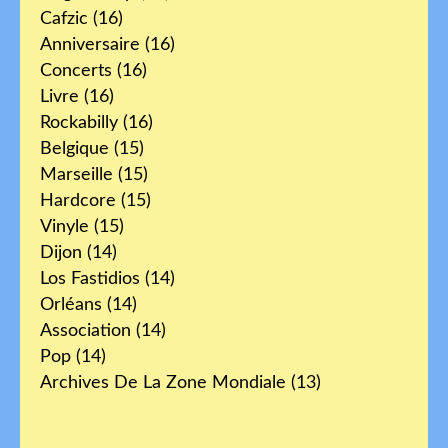
Cafzic
(16)
Anniversaire
(16)
Concerts
(16)
Livre
(16)
Rockabilly
(16)
Belgique
(15)
Marseille
(15)
Hardcore
(15)
Vinyle
(15)
Dijon
(14)
Los Fastidios
(14)
Orléans
(14)
Association
(14)
Pop
(14)
Archives De La Zone Mondiale
(13)