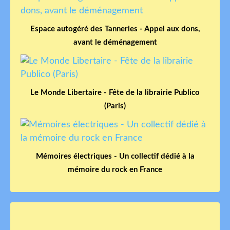
Espace autogéré des Tanneries - Appel aux dons,
avant le déménagement
Le Monde Libertaire - Fête de la librairie Publico
(Paris)
Mémoires électriques - Un collectif dédié à la
mémoire du rock en France