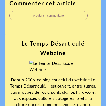
Commenter cet article
Ajouter un commentaire
Le Temps Désarticulé
Webzine
Depuis 2006, ce blog est celui du webzine Le
Temps Désarticulé. Il est ouvert, entre autres,
aux groupes de rock, punk, ska, oï, hard-core,
aux espaces culturels autogérés, bref à la
culture underground hexagonale, d'abord,