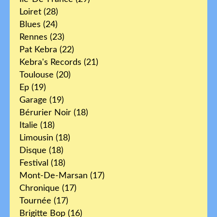
Loiret
(28)
Blues
(24)
Rennes
(23)
Pat Kebra
(22)
Kebra's Records
(21)
Toulouse
(20)
Ep
(19)
Garage
(19)
Bérurier Noir
(18)
Italie
(18)
Limousin
(18)
Disque
(18)
Festival
(18)
Mont-De-Marsan
(17)
Chronique
(17)
Tournée
(17)
Brigitte Bop
(16)