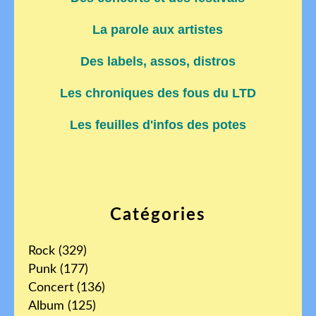
La parole aux artistes
Des labels, assos, distros
Les chroniques des fous du LTD
Les feuilles d'infos des potes
Catégories
Rock
(329)
Punk
(177)
Concert
(136)
Album
(125)