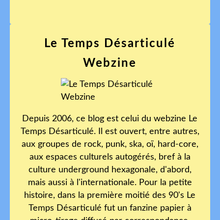
Le Temps Désarticulé
Webzine
Depuis 2006, ce blog est celui du webzine Le
Temps Désarticulé. Il est ouvert, entre autres,
aux groupes de rock, punk, ska, oï, hard-core,
aux espaces culturels autogérés, bref à la
culture underground hexagonale, d'abord,
mais aussi à l'internationale. Pour la petite
histoire, dans la première moitié des 90's Le
Temps Désarticulé fut un fanzine papier à