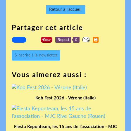
Retour à l'accueil
Partager cet article
Repost
0
S'inscrire à la newsletter
Vous aimerez aussi :
Kob Fest 2026 - Vérone (Italie)
Fiesta Keponteam, les 15 ans de l'association - MJC