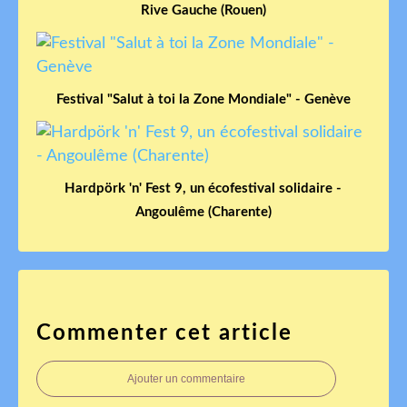
Rive Gauche (Rouen)
Festival "Salut à toi la Zone Mondiale" - Genève
Hardpörk 'n' Fest 9, un écofestival solidaire -
Angoulême (Charente)
Commenter cet article
Ajouter un commentaire