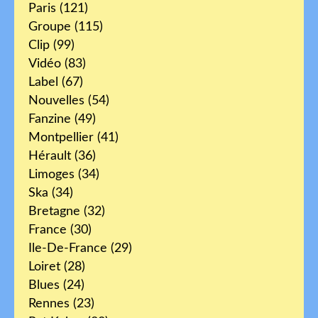
Paris
(121)
Groupe
(115)
Clip
(99)
Vidéo
(83)
Label
(67)
Nouvelles
(54)
Fanzine
(49)
Montpellier
(41)
Hérault
(36)
Limoges
(34)
Ska
(34)
Bretagne
(32)
France
(30)
Ile-De-France
(29)
Loiret
(28)
Blues
(24)
Rennes
(23)