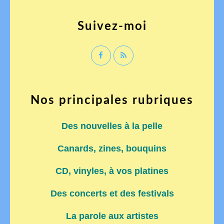
Suivez-moi
Nos principales rubriques
Des nouvelles à la pelle
Canards, zines, bouquins
CD, vinyles, à vos platines
Des concerts et des festivals
La parole aux artistes