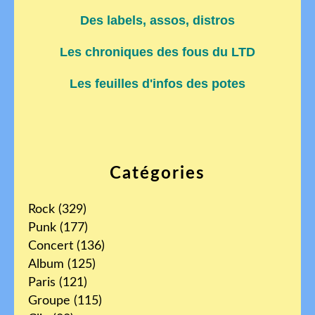
Des labels, assos, distros
Les chroniques des fous du LTD
Les feuilles d'infos des potes
Catégories
Rock
(329)
Punk
(177)
Concert
(136)
Album
(125)
Paris
(121)
Groupe
(115)