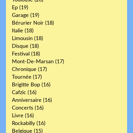
Ep
(19)
Garage
(19)
Bérurier Noir
(18)
Italie
(18)
Limousin
(18)
Disque
(18)
Festival
(18)
Mont-De-Marsan
(17)
Chronique
(17)
Tournée
(17)
Brigitte Bop
(16)
Cafzic
(16)
Anniversaire
(16)
Concerts
(16)
Livre
(16)
Rockabilly
(16)
Belgique
(15)