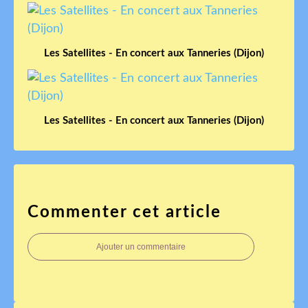
Les Satellites - En concert aux Tanneries (Dijon)
Les Satellites - En concert aux Tanneries (Dijon)
Commenter cet article
Ajouter un commentaire