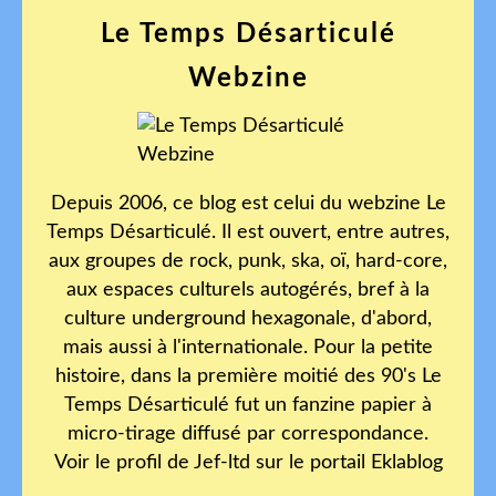
Le Temps Désarticulé
Webzine
Depuis 2006, ce blog est celui du webzine Le
Temps Désarticulé. Il est ouvert, entre autres,
aux groupes de rock, punk, ska, oï, hard-core,
aux espaces culturels autogérés, bref à la
culture underground hexagonale, d'abord,
mais aussi à l'internationale. Pour la petite
histoire, dans la première moitié des 90's Le
Temps Désarticulé fut un fanzine papier à
micro-tirage diffusé par correspondance.
Voir le profil de
Jef-ltd
sur le portail Eklablog