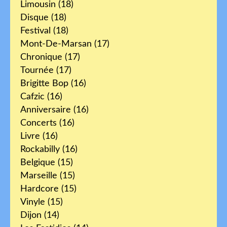
Limousin
(18)
Disque
(18)
Festival
(18)
Mont-De-Marsan
(17)
Chronique
(17)
Tournée
(17)
Brigitte Bop
(16)
Cafzic
(16)
Anniversaire
(16)
Concerts
(16)
Livre
(16)
Rockabilly
(16)
Belgique
(15)
Marseille
(15)
Hardcore
(15)
Vinyle
(15)
Dijon
(14)