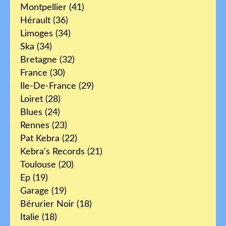
Montpellier
(41)
Hérault
(36)
Limoges
(34)
Ska
(34)
Bretagne
(32)
France
(30)
Ile-De-France
(29)
Loiret
(28)
Blues
(24)
Rennes
(23)
Pat Kebra
(22)
Kebra's Records
(21)
Toulouse
(20)
Ep
(19)
Garage
(19)
Bérurier Noir
(18)
Italie
(18)