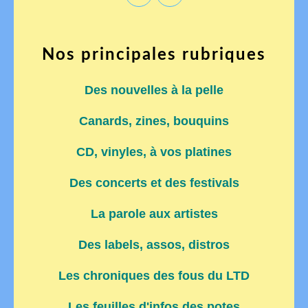
Nos principales rubriques
Des nouvelles à la pelle
Canards, zines, bouquins
CD, vinyles, à vos platines
Des concerts et des festivals
La parole aux artistes
Des labels, assos, distros
Les chroniques des fous du LTD
Les feuilles d'infos des potes