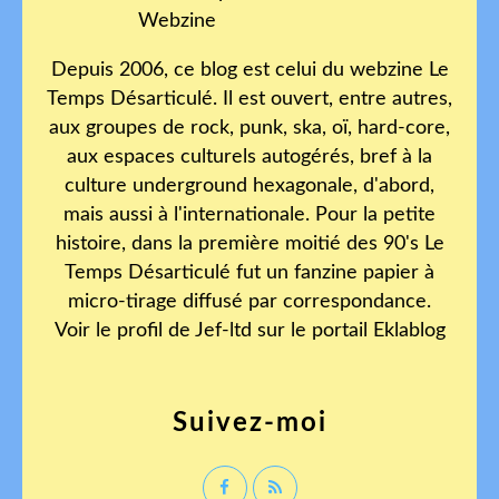
Depuis 2006, ce blog est celui du webzine Le
Temps Désarticulé. Il est ouvert, entre autres,
aux groupes de rock, punk, ska, oï, hard-core,
aux espaces culturels autogérés, bref à la
culture underground hexagonale, d'abord,
mais aussi à l'internationale. Pour la petite
histoire, dans la première moitié des 90's Le
Temps Désarticulé fut un fanzine papier à
micro-tirage diffusé par correspondance.
Voir le profil de
Jef-ltd
sur le portail Eklablog
Suivez-moi