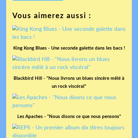
Vous aimerez aussi :
King Kong Blues - Une seconde galette dans les bacs !
Blackbird Hill - "Nous livrons un blues sincère mêlé à
un rock viscéral"
Les Apaches - "Nous disons ce que nous pensons"