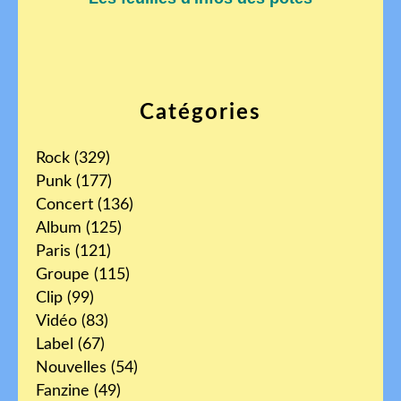
Catégories
Rock
(329)
Punk
(177)
Concert
(136)
Album
(125)
Paris
(121)
Groupe
(115)
Clip
(99)
Vidéo
(83)
Label
(67)
Nouvelles
(54)
Fanzine
(49)