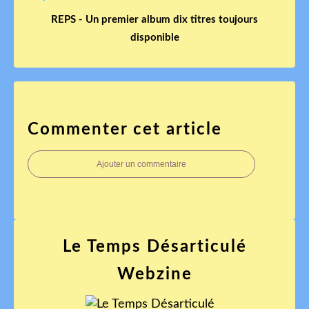
REPS - Un premier album dix titres toujours
disponible
Commenter cet article
Ajouter un commentaire
Le Temps Désarticulé
Webzine