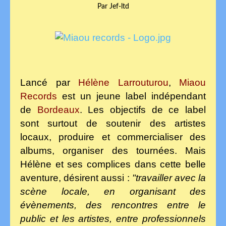
Par Jef-ltd
Lancé par
Hélène Larrouturou
,
Miaou
Records
est un jeune label indépendant
de
Bordeaux
. Les objectifs de ce label
sont surtout de soutenir des artistes
locaux, produire et commercialiser des
albums, organiser des tournées. Mais
Hélène et ses complices dans cette belle
aventure, désirent aussi :
"travailler avec la
scène locale, en organisant des
évènements, des rencontres entre le
public et les artistes, entre professionnels