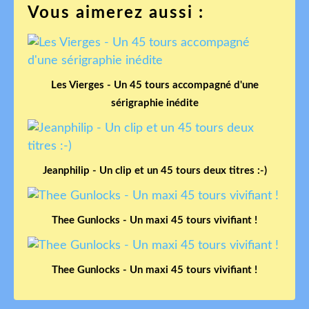
Vous aimerez aussi :
Les Vierges - Un 45 tours accompagné d'une
sérigraphie inédite
Jeanphilip - Un clip et un 45 tours deux titres :-)
Thee Gunlocks - Un maxi 45 tours vivifiant !
Thee Gunlocks - Un maxi 45 tours vivifiant !