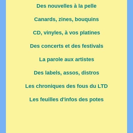
Des nouvelles à la pelle
Canards, zines, bouquins
CD, vinyles, à vos platines
Des concerts et des festivals
La parole aux artistes
Des labels, assos, distros
Les chroniques des fous du LTD
Les feuilles d'infos des potes