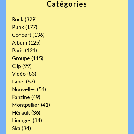
Catégories
Rock
(329)
Punk
(177)
Concert
(136)
Album
(125)
Paris
(121)
Groupe
(115)
Clip
(99)
Vidéo
(83)
Label
(67)
Nouvelles
(54)
Fanzine
(49)
Montpellier
(41)
Hérault
(36)
Limoges
(34)
Ska
(34)