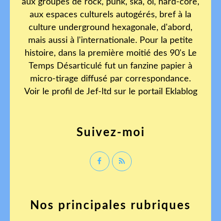
aux groupes de rock, punk, ska, oï, hard-core,
aux espaces culturels autogérés, bref à la
culture underground hexagonale, d'abord,
mais aussi à l'internationale. Pour la petite
histoire, dans la première moitié des 90's Le
Temps Désarticulé fut un fanzine papier à
micro-tirage diffusé par correspondance.
Voir le profil de
Jef-ltd
sur le portail Eklablog
Suivez-moi
Nos principales rubriques