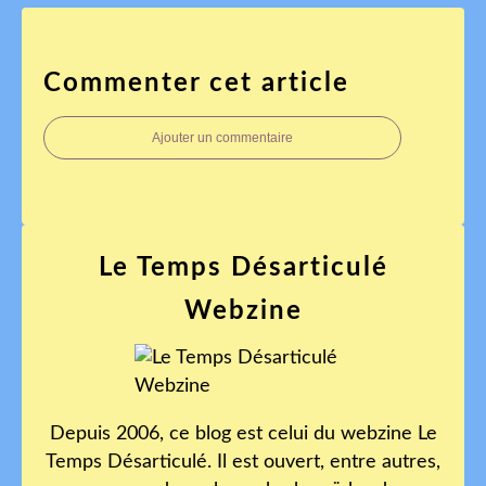
Commenter cet article
Ajouter un commentaire
Le Temps Désarticulé
Webzine
Depuis 2006, ce blog est celui du webzine Le
Temps Désarticulé. Il est ouvert, entre autres,