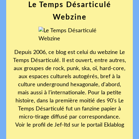
Le Temps Désarticulé
Webzine
Depuis 2006, ce blog est celui du webzine Le
Temps Désarticulé. Il est ouvert, entre autres,
aux groupes de rock, punk, ska, oï, hard-core,
aux espaces culturels autogérés, bref à la
culture underground hexagonale, d'abord,
mais aussi à l'internationale. Pour la petite
histoire, dans la première moitié des 90's Le
Temps Désarticulé fut un fanzine papier à
micro-tirage diffusé par correspondance.
Voir le profil de
Jef-ltd
sur le portail Eklablog