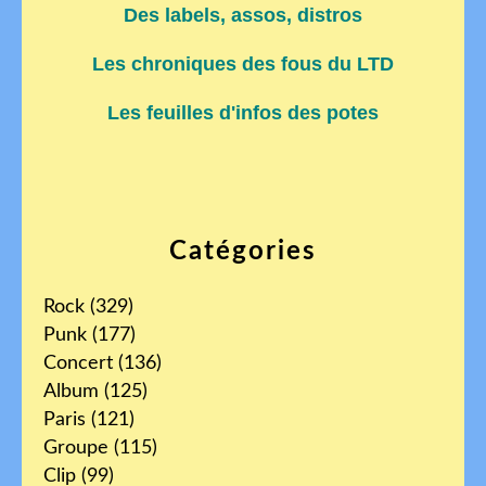
Des labels, assos, distros
Les chroniques des fous du LTD
Les feuilles d'infos des potes
Catégories
Rock
(329)
Punk
(177)
Concert
(136)
Album
(125)
Paris
(121)
Groupe
(115)
Clip
(99)