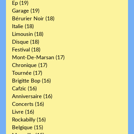
Ep
(19)
Garage
(19)
Bérurier Noir
(18)
Italie
(18)
Limousin
(18)
Disque
(18)
Festival
(18)
Mont-De-Marsan
(17)
Chronique
(17)
Tournée
(17)
Brigitte Bop
(16)
Cafzic
(16)
Anniversaire
(16)
Concerts
(16)
Livre
(16)
Rockabilly
(16)
Belgique
(15)