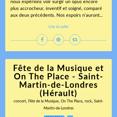
nous espérions voir surgir un opus encore
plus accrocheur, inventif et soigné, comparé
aux deux précédents. Nos espoirs n'auront...
Lire la suite
Fête de la Musique et
On The Place - Saint-
Martin-de-Londres
(Hérault)
,
,
,
,
concert
Fête de la Musique
On The Place
rock
Saint-
Martin-de-Londres