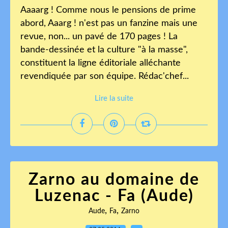
Aaaarg ! Comme nous le pensions de prime
abord, Aaarg ! n'est pas un fanzine mais une
revue, non... un pavé de 170 pages ! La
bande-dessinée et la culture "à la masse",
constituent la ligne éditoriale alléchante
revendiquée par son équipe. Rédac'chef...
Lire la suite
Zarno au domaine de
Luzenac - Fa (Aude)
,
,
Aude
Fa
Zarno