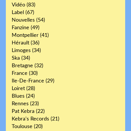
Vidéo
(83)
Label
(67)
Nouvelles
(54)
Fanzine
(49)
Montpellier
(41)
Hérault
(36)
Limoges
(34)
Ska
(34)
Bretagne
(32)
France
(30)
Ile-De-France
(29)
Loiret
(28)
Blues
(24)
Rennes
(23)
Pat Kebra
(22)
Kebra's Records
(21)
Toulouse
(20)