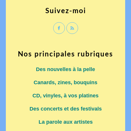
Suivez-moi
Nos principales rubriques
Des nouvelles à la pelle
Canards, zines, bouquins
CD, vinyles, à vos platines
Des concerts et des festivals
La parole aux artistes