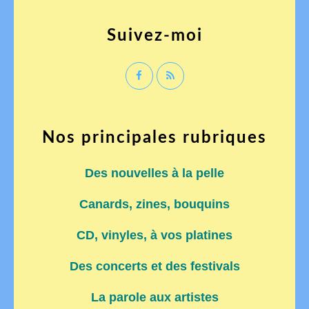
Suivez-moi
Nos principales rubriques
Des nouvelles à la pelle
Canards, zines, bouquins
CD, vinyles, à vos platines
Des concerts et des festivals
La parole aux artistes