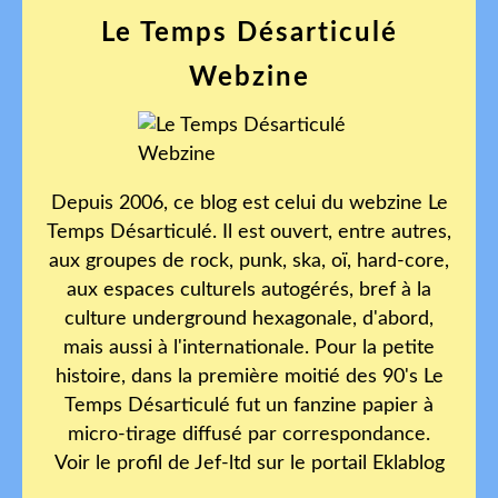
Le Temps Désarticulé
Webzine
Depuis 2006, ce blog est celui du webzine Le
Temps Désarticulé. Il est ouvert, entre autres,
aux groupes de rock, punk, ska, oï, hard-core,
aux espaces culturels autogérés, bref à la
culture underground hexagonale, d'abord,
mais aussi à l'internationale. Pour la petite
histoire, dans la première moitié des 90's Le
Temps Désarticulé fut un fanzine papier à
micro-tirage diffusé par correspondance.
Voir le profil de
Jef-ltd
sur le portail Eklablog