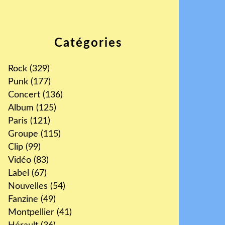
Catégories
Rock
(329)
Punk
(177)
Concert
(136)
Album
(125)
Paris
(121)
Groupe
(115)
Clip
(99)
Vidéo
(83)
Label
(67)
Nouvelles
(54)
Fanzine
(49)
Montpellier
(41)