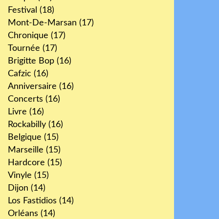
Festival
(18)
Mont-De-Marsan
(17)
Chronique
(17)
Tournée
(17)
Brigitte Bop
(16)
Cafzic
(16)
Anniversaire
(16)
Concerts
(16)
Livre
(16)
Rockabilly
(16)
Belgique
(15)
Marseille
(15)
Hardcore
(15)
Vinyle
(15)
Dijon
(14)
Los Fastidios
(14)
Orléans
(14)