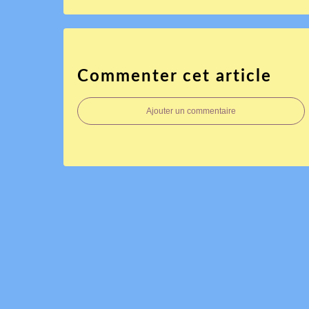
Commenter cet article
Ajouter un commentaire