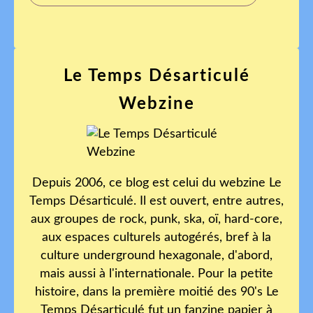
Le Temps Désarticulé
Webzine
Depuis 2006, ce blog est celui du webzine Le
Temps Désarticulé. Il est ouvert, entre autres,
aux groupes de rock, punk, ska, oï, hard-core,
aux espaces culturels autogérés, bref à la
culture underground hexagonale, d'abord,
mais aussi à l'internationale. Pour la petite
histoire, dans la première moitié des 90's Le
Temps Désarticulé fut un fanzine papier à