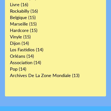
Livre
(16)
Rockabilly
(16)
Belgique
(15)
Marseille
(15)
Hardcore
(15)
Vinyle
(15)
Dijon
(14)
Los Fastidios
(14)
Orléans
(14)
Association
(14)
Pop
(14)
Archives De La Zone Mondiale
(13)