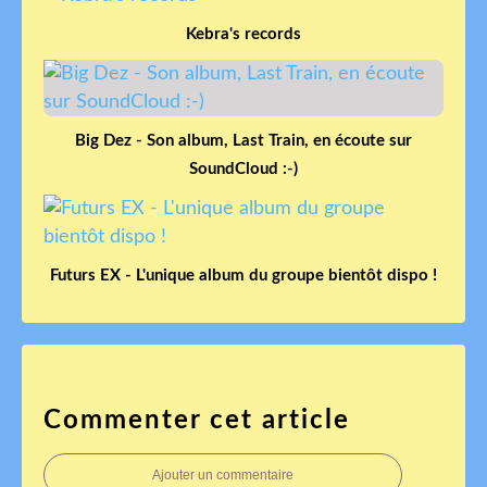
Kebra's records
Big Dez - Son album, Last Train, en écoute sur
SoundCloud :-)
Futurs EX - L'unique album du groupe bientôt dispo !
Commenter cet article
Ajouter un commentaire