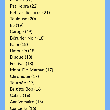
Pat Kebra
(22)
Kebra's Records
(21)
Toulouse
(20)
Ep
(19)
Garage
(19)
Bérurier Noir
(18)
Italie
(18)
Limousin
(18)
Disque
(18)
Festival
(18)
Mont-De-Marsan
(17)
Chronique
(17)
Tournée
(17)
Brigitte Bop
(16)
Cafzic
(16)
Anniversaire
(16)
Concerts
(16)