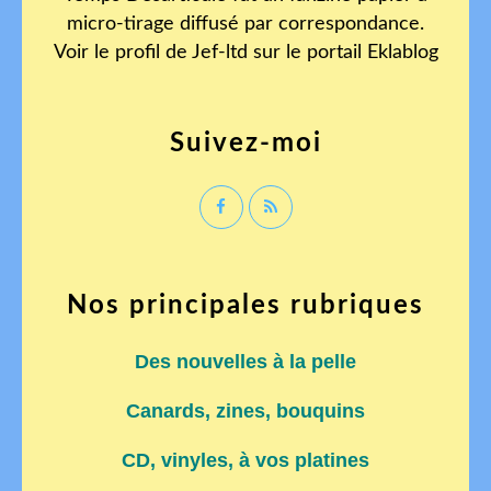
micro-tirage diffusé par correspondance.
Voir le profil de
Jef-ltd
sur le portail Eklablog
Suivez-moi
Nos principales rubriques
Des nouvelles à la pelle
Canards, zines, bouquins
CD, vinyles, à vos platines