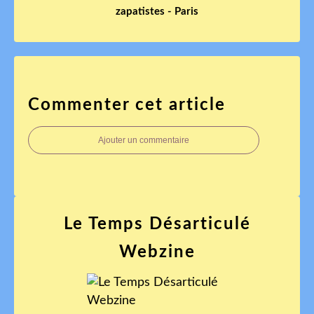
zapatistes - Paris
Commenter cet article
Ajouter un commentaire
Le Temps Désarticulé
Webzine