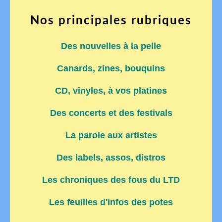
Nos principales rubriques
Des nouvelles à la pelle
Canards, zines, bouquins
CD, vinyles, à vos platines
Des concerts et des festivals
La parole aux artistes
Des labels, assos, distros
Les chroniques des fous du LTD
Les feuilles d'infos des potes