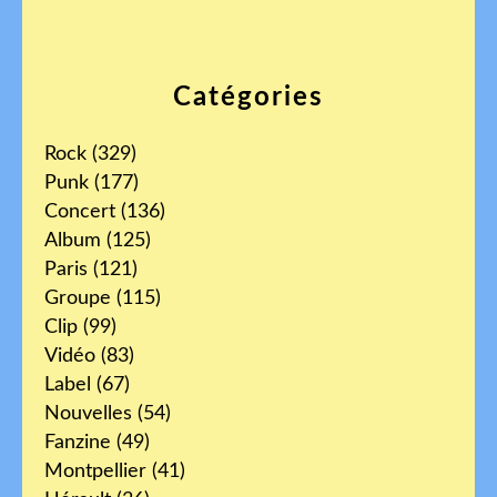
Catégories
Rock
(329)
Punk
(177)
Concert
(136)
Album
(125)
Paris
(121)
Groupe
(115)
Clip
(99)
Vidéo
(83)
Label
(67)
Nouvelles
(54)
Fanzine
(49)
Montpellier
(41)