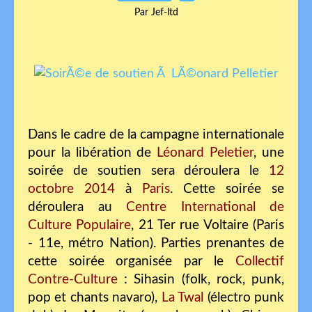
Par Jef-ltd
Dans le cadre de la campagne internationale
pour la libération de
Léonard Peletier
, une
soirée de soutien sera déroulera le
12
octobre 2014
à
Paris
. Cette soirée se
déroulera au
Centre International de
Culture Populaire
, 21 Ter rue Voltaire (Paris
- 11e, métro Nation). Parties prenantes de
cette soirée organisée par le
Collectif
Contre-Culture
: Sihasin (folk, rock, punk,
pop et chants navaro),
La Twal
(électro punk