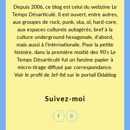
Depuis 2006, ce blog est celui du webzine Le
Temps Désarticulé. Il est ouvert, entre autres,
aux groupes de rock, punk, ska, oï, hard-core,
aux espaces culturels autogérés, bref à la
culture underground hexagonale, d'abord,
mais aussi à l'internationale. Pour la petite
histoire, dans la première moitié des 90's Le
Temps Désarticulé fut un fanzine papier à
micro-tirage diffusé par correspondance.
Voir le profil de
Jef-ltd
sur le portail Eklablog
Suivez-moi