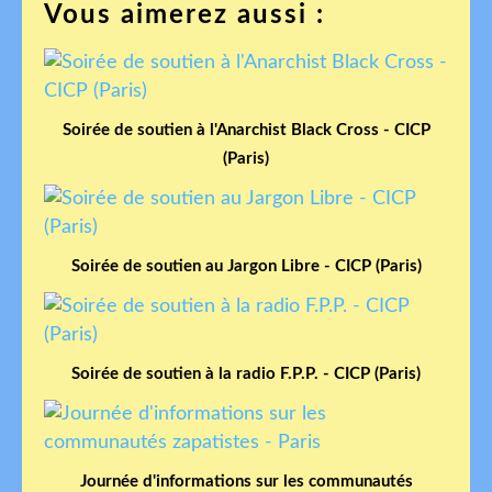
Vous aimerez aussi :
Soirée de soutien à l'Anarchist Black Cross - CICP
(Paris)
Soirée de soutien au Jargon Libre - CICP (Paris)
Soirée de soutien à la radio F.P.P. - CICP (Paris)
Journée d'informations sur les communautés