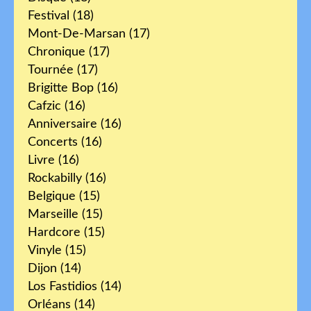
Festival
(18)
Mont-De-Marsan
(17)
Chronique
(17)
Tournée
(17)
Brigitte Bop
(16)
Cafzic
(16)
Anniversaire
(16)
Concerts
(16)
Livre
(16)
Rockabilly
(16)
Belgique
(15)
Marseille
(15)
Hardcore
(15)
Vinyle
(15)
Dijon
(14)
Los Fastidios
(14)
Orléans
(14)