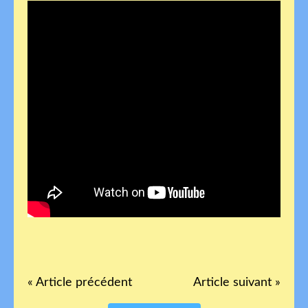
« Article précédent
Article suivant »