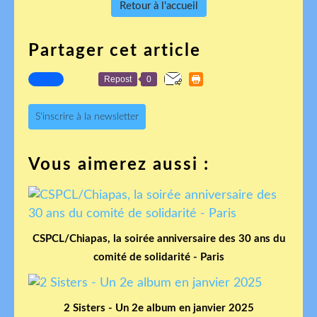
Retour à l'accueil
Partager cet article
Repost
0
S'inscrire à la newsletter
Vous aimerez aussi :
CSPCL/Chiapas, la soirée anniversaire des 30 ans du
comité de solidarité - Paris
2 Sisters - Un 2e album en janvier 2025