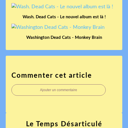
Wash. Dead Cats - Le nouvel album est là !
Washington Dead Cats - Monkey Brain
Commenter cet article
Ajouter un commentaire
Le Temps Désarticulé