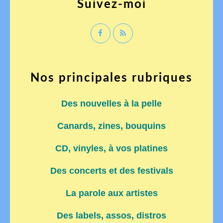
Suivez-moi
Nos principales rubriques
Des nouvelles à la pelle
Canards, zines, bouquins
CD, vinyles, à vos platines
Des concerts et des festivals
La parole aux artistes
Des labels, assos, distros