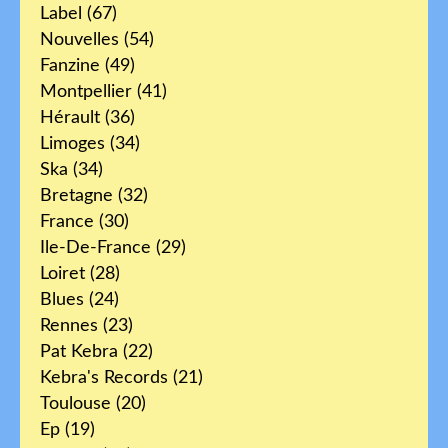
Label
(67)
Nouvelles
(54)
Fanzine
(49)
Montpellier
(41)
Hérault
(36)
Limoges
(34)
Ska
(34)
Bretagne
(32)
France
(30)
Ile-De-France
(29)
Loiret
(28)
Blues
(24)
Rennes
(23)
Pat Kebra
(22)
Kebra's Records
(21)
Toulouse
(20)
Ep
(19)