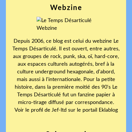
Webzine
Depuis 2006, ce blog est celui du webzine Le
Temps Désarticulé. Il est ouvert, entre autres,
aux groupes de rock, punk, ska, oï, hard-core,
aux espaces culturels autogérés, bref à la
culture underground hexagonale, d'abord,
mais aussi à l'internationale. Pour la petite
histoire, dans la première moitié des 90's Le
Temps Désarticulé fut un fanzine papier à
micro-tirage diffusé par correspondance.
Voir le profil de
Jef-ltd
sur le portail Eklablog