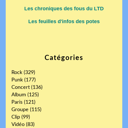
Les chroniques des fous du LTD
Les feuilles d'infos des potes
Catégories
Rock
(329)
Punk
(177)
Concert
(136)
Album
(125)
Paris
(121)
Groupe
(115)
Clip
(99)
Vidéo
(83)