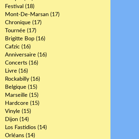
Festival
(18)
Mont-De-Marsan
(17)
Chronique
(17)
Tournée
(17)
Brigitte Bop
(16)
Cafzic
(16)
Anniversaire
(16)
Concerts
(16)
Livre
(16)
Rockabilly
(16)
Belgique
(15)
Marseille
(15)
Hardcore
(15)
Vinyle
(15)
Dijon
(14)
Los Fastidios
(14)
Orléans
(14)