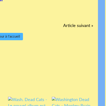
Article suivant »
ur à l'accueil