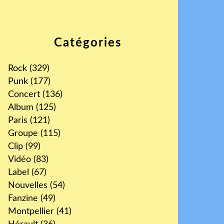
Catégories
Rock
(329)
Punk
(177)
Concert
(136)
Album
(125)
Paris
(121)
Groupe
(115)
Clip
(99)
Vidéo
(83)
Label
(67)
Nouvelles
(54)
Fanzine
(49)
Montpellier
(41)