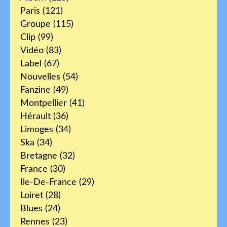
Paris
(121)
Groupe
(115)
Clip
(99)
Vidéo
(83)
Label
(67)
Nouvelles
(54)
Fanzine
(49)
Montpellier
(41)
Hérault
(36)
Limoges
(34)
Ska
(34)
Bretagne
(32)
France
(30)
Ile-De-France
(29)
Loiret
(28)
Blues
(24)
Rennes
(23)