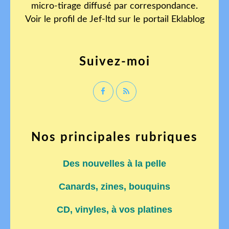
micro-tirage diffusé par correspondance.
Voir le profil de
Jef-ltd
sur le portail Eklablog
Suivez-moi
Nos principales rubriques
Des nouvelles à la pelle
Canards, zines, bouquins
CD, vinyles, à vos platines