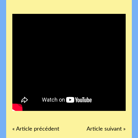
« Article précédent
Article suivant »