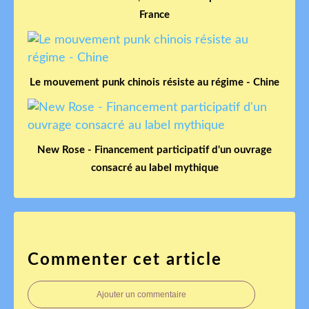
France
Le mouvement punk chinois résiste au régime - Chine
New Rose - Financement participatif d'un ouvrage
consacré au label mythique
Commenter cet article
Ajouter un commentaire