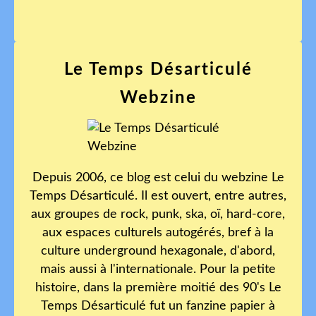
Le Temps Désarticulé
Webzine
Depuis 2006, ce blog est celui du webzine Le
Temps Désarticulé. Il est ouvert, entre autres,
aux groupes de rock, punk, ska, oï, hard-core,
aux espaces culturels autogérés, bref à la
culture underground hexagonale, d'abord,
mais aussi à l'internationale. Pour la petite
histoire, dans la première moitié des 90's Le
Temps Désarticulé fut un fanzine papier à