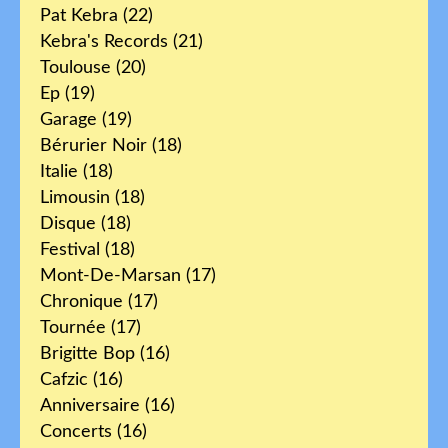
Pat Kebra
(22)
Kebra's Records
(21)
Toulouse
(20)
Ep
(19)
Garage
(19)
Bérurier Noir
(18)
Italie
(18)
Limousin
(18)
Disque
(18)
Festival
(18)
Mont-De-Marsan
(17)
Chronique
(17)
Tournée
(17)
Brigitte Bop
(16)
Cafzic
(16)
Anniversaire
(16)
Concerts
(16)