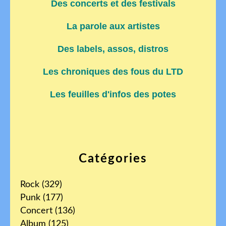
Des concerts et des festivals
La parole aux artistes
Des labels, assos, distros
Les chroniques des fous du LTD
Les feuilles d'infos des potes
Catégories
Rock
(329)
Punk
(177)
Concert
(136)
Album
(125)