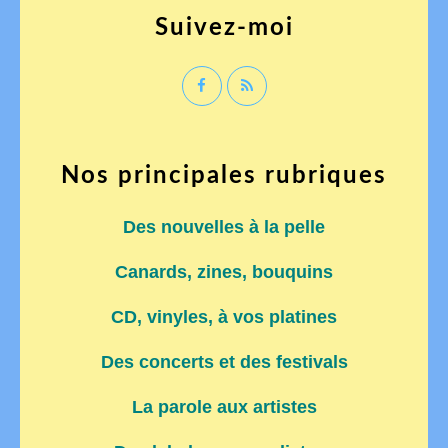
Suivez-moi
Nos principales rubriques
Des nouvelles à la pelle
Canards, zines, bouquins
CD, vinyles, à vos platines
Des concerts et des festivals
La parole aux artistes