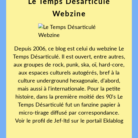
Le Temps Désarticulé
Webzine
Depuis 2006, ce blog est celui du webzine Le
Temps Désarticulé. Il est ouvert, entre autres,
aux groupes de rock, punk, ska, oï, hard-core,
aux espaces culturels autogérés, bref à la
culture underground hexagonale, d'abord,
mais aussi à l'internationale. Pour la petite
histoire, dans la première moitié des 90's Le
Temps Désarticulé fut un fanzine papier à
micro-tirage diffusé par correspondance.
Voir le profil de
Jef-ltd
sur le portail Eklablog