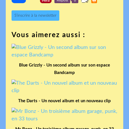
Repost
0
S'inscrire à la newsletter
Vous aimerez aussi :
Blue Grizzly - Un second album sur son espace
Bandcamp
The Darts - Un nouvel album et un nouveau clip