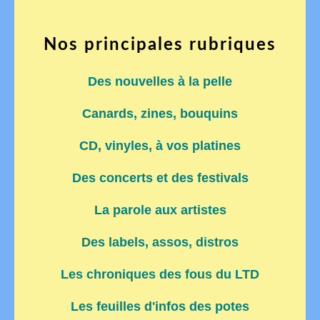
Nos principales rubriques
Des nouvelles à la pelle
Canards, zines, bouquins
CD, vinyles, à vos platines
Des concerts et des festivals
La parole aux artistes
Des labels, assos, distros
Les chroniques des fous du LTD
Les feuilles d'infos des potes