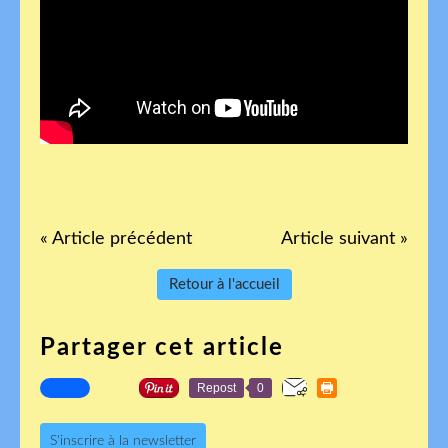
« Article précédent
Article suivant »
Retour à l'accueil
Partager cet article
Repost
0
S'inscrire à la newsletter