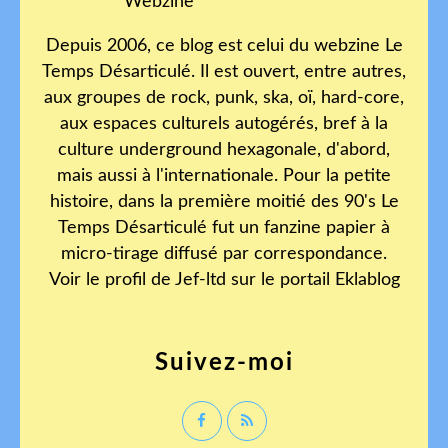
Depuis 2006, ce blog est celui du webzine Le
Temps Désarticulé. Il est ouvert, entre autres,
aux groupes de rock, punk, ska, oï, hard-core,
aux espaces culturels autogérés, bref à la
culture underground hexagonale, d'abord,
mais aussi à l'internationale. Pour la petite
histoire, dans la première moitié des 90's Le
Temps Désarticulé fut un fanzine papier à
micro-tirage diffusé par correspondance.
Voir le profil de
Jef-ltd
sur le portail Eklablog
Suivez-moi