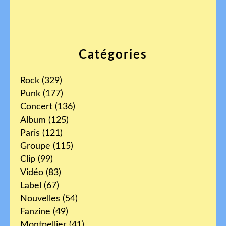
Catégories
Rock
(329)
Punk
(177)
Concert
(136)
Album
(125)
Paris
(121)
Groupe
(115)
Clip
(99)
Vidéo
(83)
Label
(67)
Nouvelles
(54)
Fanzine
(49)
Montpellier
(41)