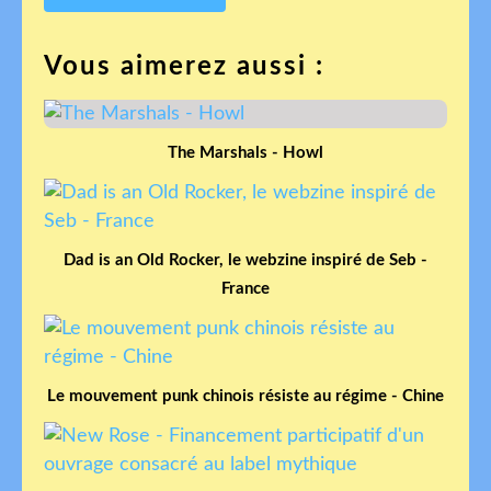
Vous aimerez aussi :
The Marshals - Howl
Dad is an Old Rocker, le webzine inspiré de Seb -
France
Le mouvement punk chinois résiste au régime - Chine