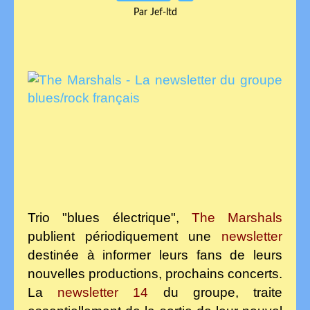
Par Jef-ltd
Trio "blues électrique",
The Marshals
publient périodiquement une
newsletter
destinée à informer leurs fans de leurs
nouvelles productions, prochains concerts.
La
newsletter 14
du groupe, traite