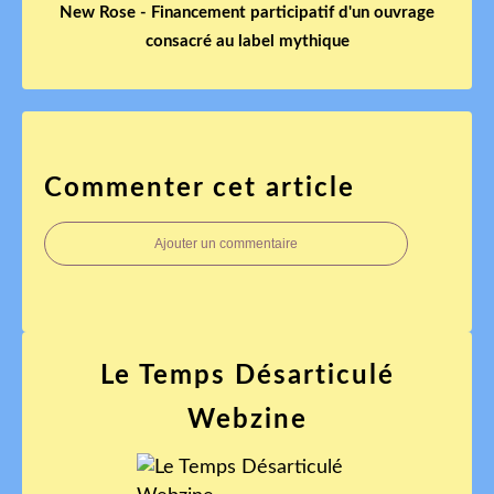
New Rose - Financement participatif d'un ouvrage
consacré au label mythique
Commenter cet article
Ajouter un commentaire
Le Temps Désarticulé
Webzine