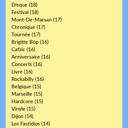
Disque
(18)
Festival
(18)
Mont-De-Marsan
(17)
Chronique
(17)
Tournée
(17)
Brigitte Bop
(16)
Cafzic
(16)
Anniversaire
(16)
Concerts
(16)
Livre
(16)
Rockabilly
(16)
Belgique
(15)
Marseille
(15)
Hardcore
(15)
Vinyle
(15)
Dijon
(14)
Los Fastidios
(14)