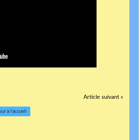
Article suivant »
ur à l'accueil