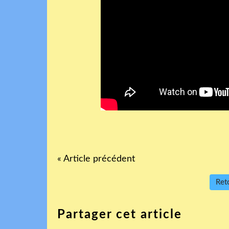
« Article précédent
Reto
Partager cet article