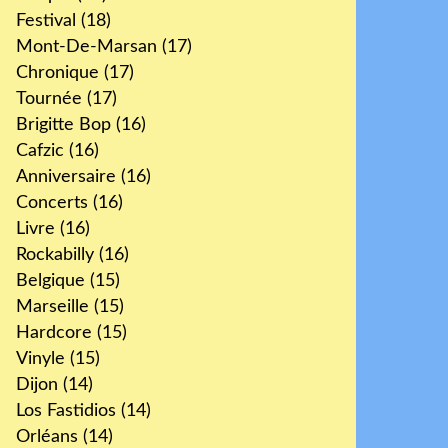
Festival
(18)
Mont-De-Marsan
(17)
Chronique
(17)
Tournée
(17)
Brigitte Bop
(16)
Cafzic
(16)
Anniversaire
(16)
Concerts
(16)
Livre
(16)
Rockabilly
(16)
Belgique
(15)
Marseille
(15)
Hardcore
(15)
Vinyle
(15)
Dijon
(14)
Los Fastidios
(14)
Orléans
(14)