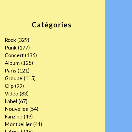
Catégories
Rock
(329)
Punk
(177)
Concert
(136)
Album
(125)
Paris
(121)
Groupe
(115)
Clip
(99)
Vidéo
(83)
Label
(67)
Nouvelles
(54)
Fanzine
(49)
Montpellier
(41)