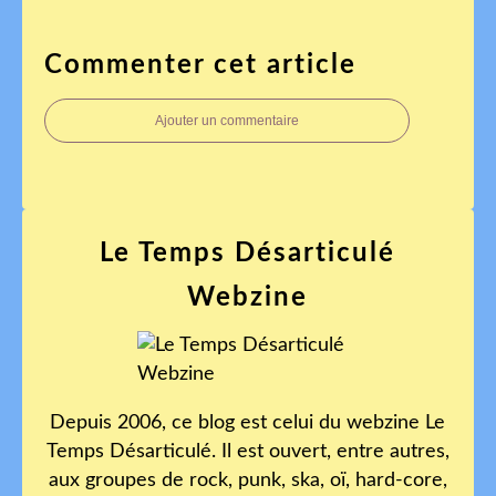
Commenter cet article
Ajouter un commentaire
Le Temps Désarticulé
Webzine
Depuis 2006, ce blog est celui du webzine Le
Temps Désarticulé. Il est ouvert, entre autres,
aux groupes de rock, punk, ska, oï, hard-core,