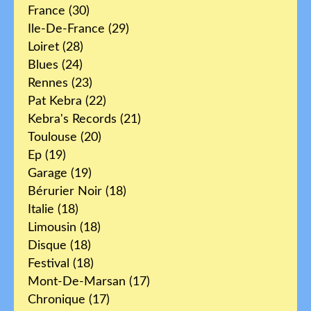
France
(30)
Ile-De-France
(29)
Loiret
(28)
Blues
(24)
Rennes
(23)
Pat Kebra
(22)
Kebra's Records
(21)
Toulouse
(20)
Ep
(19)
Garage
(19)
Bérurier Noir
(18)
Italie
(18)
Limousin
(18)
Disque
(18)
Festival
(18)
Mont-De-Marsan
(17)
Chronique
(17)