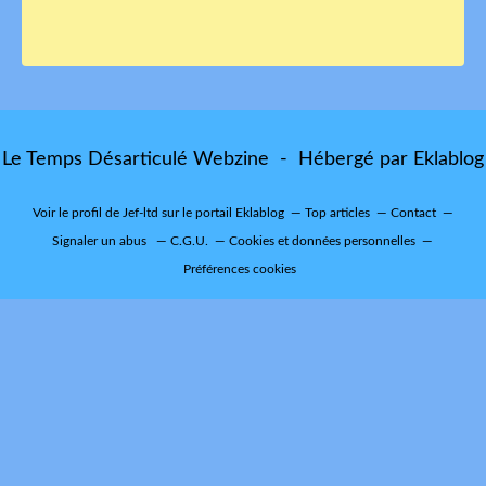
Le Temps Désarticulé Webzine - Hébergé par
Eklablog
Voir le profil de
Jef-ltd
sur le portail Eklablog
Top articles
Contact
Signaler un abus
C.G.U.
Cookies et données personnelles
Préférences cookies