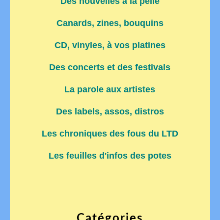
Des nouvelles à la pelle
Canards, zines, bouquins
CD, vinyles, à vos platines
Des concerts et des festivals
La parole aux artistes
Des labels, assos, distros
Les chroniques des fous du LTD
Les feuilles d'infos des potes
Catégories