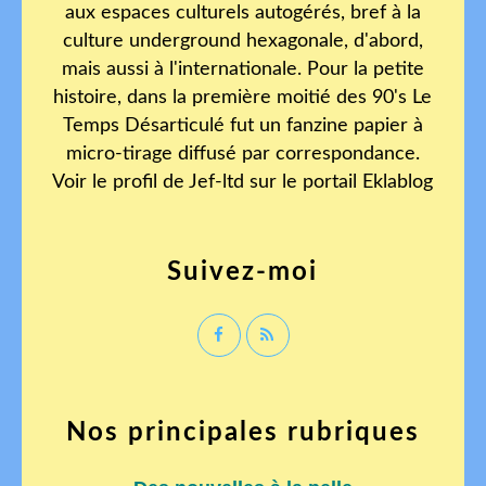
aux espaces culturels autogérés, bref à la
culture underground hexagonale, d'abord,
mais aussi à l'internationale. Pour la petite
histoire, dans la première moitié des 90's Le
Temps Désarticulé fut un fanzine papier à
micro-tirage diffusé par correspondance.
Voir le profil de
Jef-ltd
sur le portail Eklablog
Suivez-moi
Nos principales rubriques