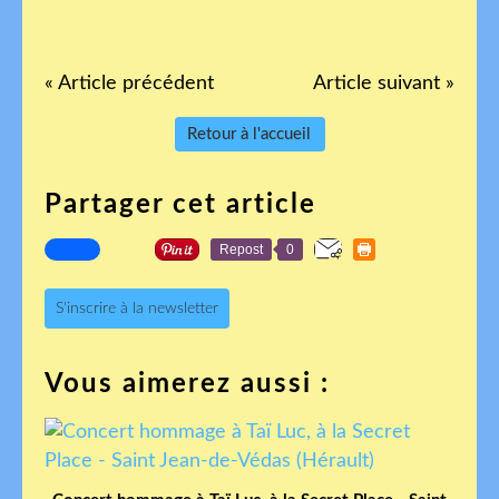
« Article précédent
Article suivant »
Retour à l'accueil
Partager cet article
Repost
0
S'inscrire à la newsletter
Vous aimerez aussi :