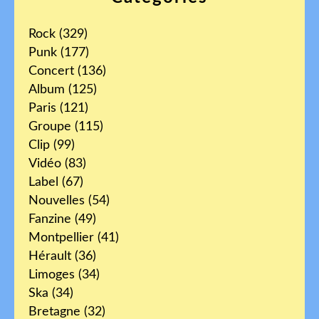
Rock
(329)
Punk
(177)
Concert
(136)
Album
(125)
Paris
(121)
Groupe
(115)
Clip
(99)
Vidéo
(83)
Label
(67)
Nouvelles
(54)
Fanzine
(49)
Montpellier
(41)
Hérault
(36)
Limoges
(34)
Ska
(34)
Bretagne
(32)