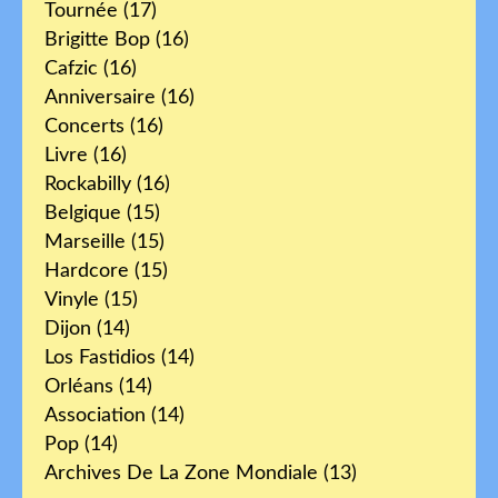
Tournée
(17)
Brigitte Bop
(16)
Cafzic
(16)
Anniversaire
(16)
Concerts
(16)
Livre
(16)
Rockabilly
(16)
Belgique
(15)
Marseille
(15)
Hardcore
(15)
Vinyle
(15)
Dijon
(14)
Los Fastidios
(14)
Orléans
(14)
Association
(14)
Pop
(14)
Archives De La Zone Mondiale
(13)