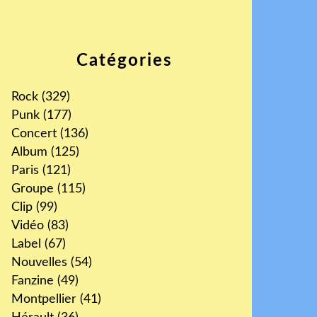
Catégories
Rock
(329)
Punk
(177)
Concert
(136)
Album
(125)
Paris
(121)
Groupe
(115)
Clip
(99)
Vidéo
(83)
Label
(67)
Nouvelles
(54)
Fanzine
(49)
Montpellier
(41)