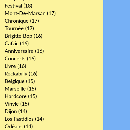
Festival
(18)
Mont-De-Marsan
(17)
Chronique
(17)
Tournée
(17)
Brigitte Bop
(16)
Cafzic
(16)
Anniversaire
(16)
Concerts
(16)
Livre
(16)
Rockabilly
(16)
Belgique
(15)
Marseille
(15)
Hardcore
(15)
Vinyle
(15)
Dijon
(14)
Los Fastidios
(14)
Orléans
(14)