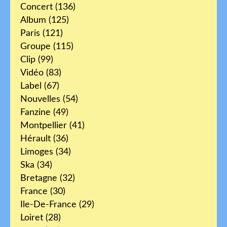
Concert
(136)
Album
(125)
Paris
(121)
Groupe
(115)
Clip
(99)
Vidéo
(83)
Label
(67)
Nouvelles
(54)
Fanzine
(49)
Montpellier
(41)
Hérault
(36)
Limoges
(34)
Ska
(34)
Bretagne
(32)
France
(30)
Ile-De-France
(29)
Loiret
(28)