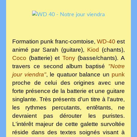
Formation punk franc-comtoise,
WD-40
est
animé par Sarah (guitare),
Kiod
(chants),
Coco
(batterie) et
Tony
(basse/chants). A
travers ce second album baptisé
"Notre
jour viendra"
, le quatuor balance un
punk
proche de celui des origines avec une
forte présence de la batterie et une guitare
singlante. Très présents d'un titre à l'autre,
les rythmes percutants, entêtants, ne
devraient pas dérouter les puristes.
L'intérêt majeur de cette galette survoltée
réside dans des textes soignés visant à