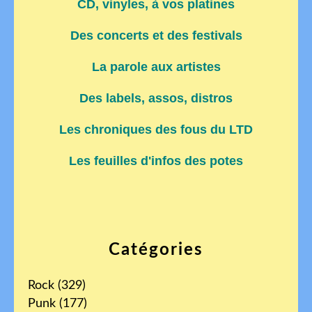
CD, vinyles, à vos platines
Des concerts et des festivals
La parole aux artistes
Des labels, assos, distros
Les chroniques des fous du LTD
Les feuilles d'infos des potes
Catégories
Rock
(329)
Punk
(177)