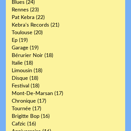
Blues
(24)
Rennes
(23)
Pat Kebra
(22)
Kebra's Records
(21)
Toulouse
(20)
Ep
(19)
Garage
(19)
Bérurier Noir
(18)
Italie
(18)
Limousin
(18)
Disque
(18)
Festival
(18)
Mont-De-Marsan
(17)
Chronique
(17)
Tournée
(17)
Brigitte Bop
(16)
Cafzic
(16)