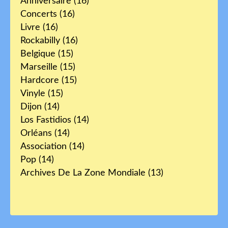
Anniversaire
(16)
Concerts
(16)
Livre
(16)
Rockabilly
(16)
Belgique
(15)
Marseille
(15)
Hardcore
(15)
Vinyle
(15)
Dijon
(14)
Los Fastidios
(14)
Orléans
(14)
Association
(14)
Pop
(14)
Archives De La Zone Mondiale
(13)