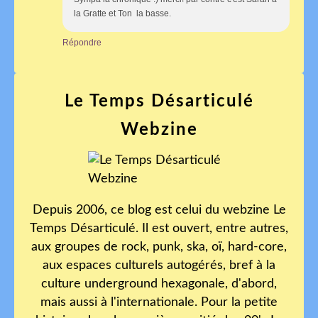
la Gratte et Ton la basse.
Répondre
Le Temps Désarticulé
Webzine
Depuis 2006, ce blog est celui du webzine Le
Temps Désarticulé. Il est ouvert, entre autres,
aux groupes de rock, punk, ska, oï, hard-core,
aux espaces culturels autogérés, bref à la
culture underground hexagonale, d'abord,
mais aussi à l'internationale. Pour la petite