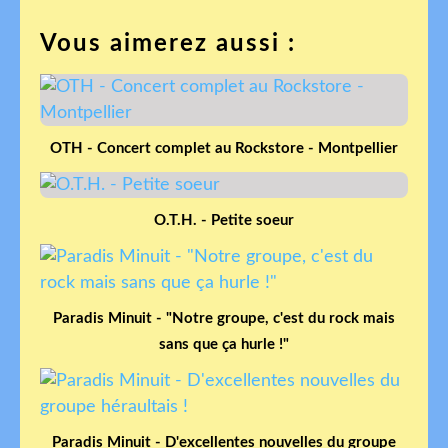
Vous aimerez aussi :
OTH - Concert complet au Rockstore - Montpellier
O.T.H. - Petite soeur
Paradis Minuit - "Notre groupe, c'est du rock mais
sans que ça hurle !"
Paradis Minuit - D'excellentes nouvelles du groupe