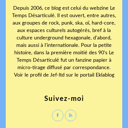
Depuis 2006, ce blog est celui du webzine Le
Temps Désarticulé. Il est ouvert, entre autres,
aux groupes de rock, punk, ska, oï, hard-core,
aux espaces culturels autogérés, bref à la
culture underground hexagonale, d'abord,
mais aussi à l'internationale. Pour la petite
histoire, dans la première moitié des 90's Le
Temps Désarticulé fut un fanzine papier à
micro-tirage diffusé par correspondance.
Voir le profil de
Jef-ltd
sur le portail Eklablog
Suivez-moi