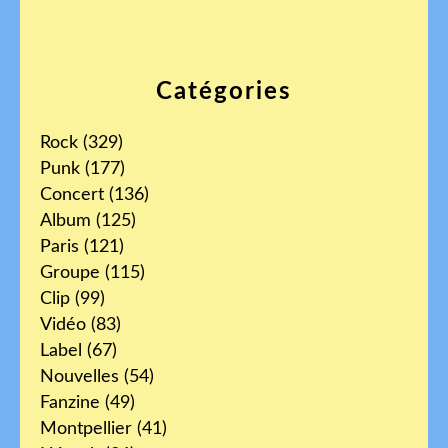
Catégories
Rock
(329)
Punk
(177)
Concert
(136)
Album
(125)
Paris
(121)
Groupe
(115)
Clip
(99)
Vidéo
(83)
Label
(67)
Nouvelles
(54)
Fanzine
(49)
Montpellier
(41)