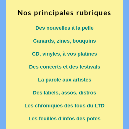
Nos principales rubriques
Des nouvelles à la pelle
Canards, zines, bouquins
CD, vinyles, à vos platines
Des concerts et des festivals
La parole aux artistes
Des labels, assos, distros
Les chroniques des fous du LTD
Les feuilles d'infos des potes