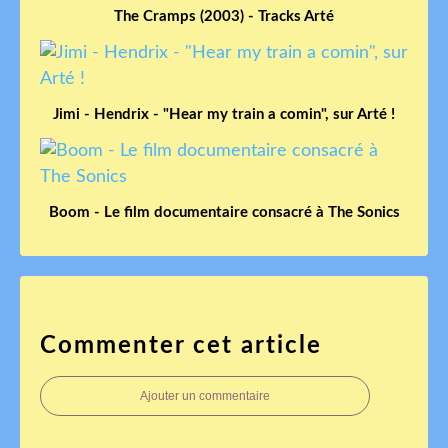
The Cramps (2003) - Tracks Arté
Jimi - Hendrix - "Hear my train a comin", sur Arté !
Boom - Le film documentaire consacré à The Sonics
Commenter cet article
Ajouter un commentaire