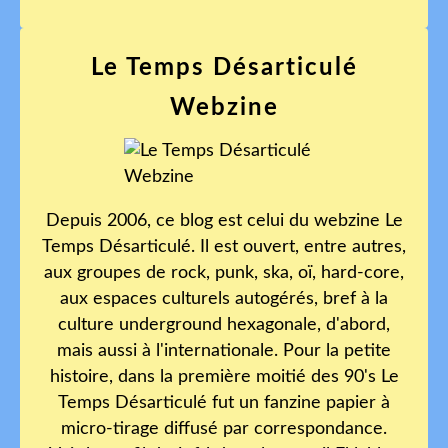
Le Temps Désarticulé
Webzine
Depuis 2006, ce blog est celui du webzine Le
Temps Désarticulé. Il est ouvert, entre autres,
aux groupes de rock, punk, ska, oï, hard-core,
aux espaces culturels autogérés, bref à la
culture underground hexagonale, d'abord,
mais aussi à l'internationale. Pour la petite
histoire, dans la première moitié des 90's Le
Temps Désarticulé fut un fanzine papier à
micro-tirage diffusé par correspondance.