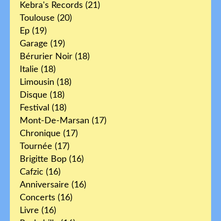
Kebra's Records
(21)
Toulouse
(20)
Ep
(19)
Garage
(19)
Bérurier Noir
(18)
Italie
(18)
Limousin
(18)
Disque
(18)
Festival
(18)
Mont-De-Marsan
(17)
Chronique
(17)
Tournée
(17)
Brigitte Bop
(16)
Cafzic
(16)
Anniversaire
(16)
Concerts
(16)
Livre
(16)