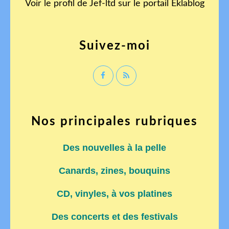
Voir le profil de
Jef-ltd
sur le portail Eklablog
Suivez-moi
Nos principales rubriques
Des nouvelles à la pelle
Canards, zines, bouquins
CD, vinyles, à vos platines
Des concerts et des festivals