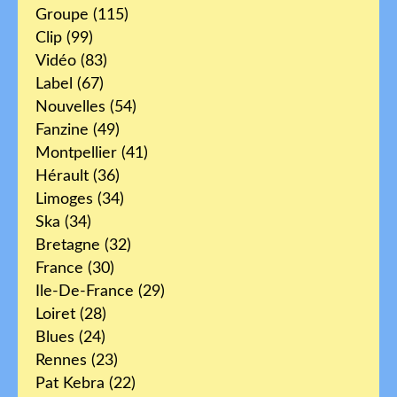
Groupe
(115)
Clip
(99)
Vidéo
(83)
Label
(67)
Nouvelles
(54)
Fanzine
(49)
Montpellier
(41)
Hérault
(36)
Limoges
(34)
Ska
(34)
Bretagne
(32)
France
(30)
Ile-De-France
(29)
Loiret
(28)
Blues
(24)
Rennes
(23)
Pat Kebra
(22)