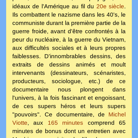
idéaux de l'Amérique au fil du
20e siècle
.
Ils combattent le nazisme dans les 40's, le
communiste durant la première partie de la
guerre froide, avant d'être confrontés à la
peur du nucléaire, à la guerre du Vietnam,
aux difficultés sociales et à leurs propres
faiblesses. D'innombrables dessins, des
extraits
de dessins animés et moult
intervenants (dessinateurs, scénaristes,
producteurs, sociologue, etc.) de ce
documentaire nous plongent dans
l'univers, à la fois fascinant et engoissant,
de ces supers héros et leurs supers
"pouvoirs". Ce documentaire, de
Michel
Viotte
, aux
165 minutes
comprend 65
minutes de bonus dont un entretien avec