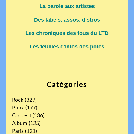
La parole aux artistes
Des labels, assos, distros
Les chroniques des fous du LTD
Les feuilles d'infos des potes
Catégories
Rock
(329)
Punk
(177)
Concert
(136)
Album
(125)
Paris
(121)