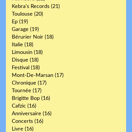
Kebra's Records
(21)
Toulouse
(20)
Ep
(19)
Garage
(19)
Bérurier Noir
(18)
Italie
(18)
Limousin
(18)
Disque
(18)
Festival
(18)
Mont-De-Marsan
(17)
Chronique
(17)
Tournée
(17)
Brigitte Bop
(16)
Cafzic
(16)
Anniversaire
(16)
Concerts
(16)
Livre
(16)