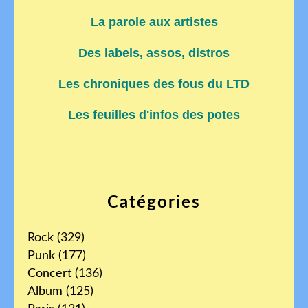
La parole aux artistes
Des labels, assos, distros
Les chroniques des fous du LTD
Les feuilles d'infos des potes
Catégories
Rock
(329)
Punk
(177)
Concert
(136)
Album
(125)