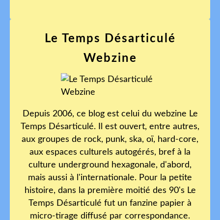
Le Temps Désarticulé
Webzine
Depuis 2006, ce blog est celui du webzine Le
Temps Désarticulé. Il est ouvert, entre autres,
aux groupes de rock, punk, ska, oï, hard-core,
aux espaces culturels autogérés, bref à la
culture underground hexagonale, d'abord,
mais aussi à l'internationale. Pour la petite
histoire, dans la première moitié des 90's Le
Temps Désarticulé fut un fanzine papier à
micro-tirage diffusé par correspondance.