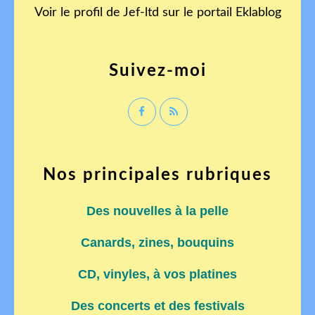
Voir le profil de
Jef-ltd
sur le portail Eklablog
Suivez-moi
Nos principales rubriques
Des nouvelles à la pelle
Canards, zines, bouquins
CD, vinyles, à vos platines
Des concerts et des festivals