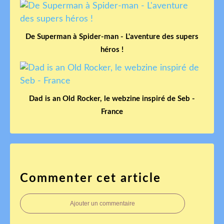
De Superman à Spider-man - L'aventure des supers
héros !
Dad is an Old Rocker, le webzine inspiré de Seb -
France
Commenter cet article
Ajouter un commentaire