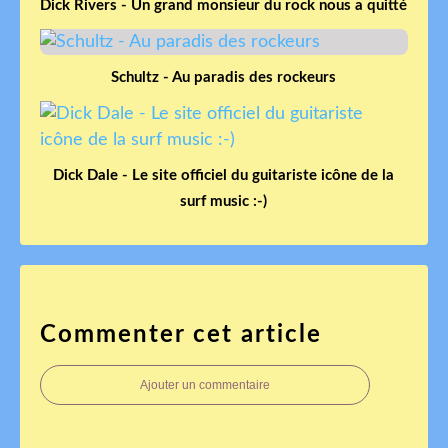
Dick Rivers - Un grand monsieur du rock nous a quitté
Schultz - Au paradis des rockeurs
Dick Dale - Le site officiel du guitariste icône de la
surf music :-)
Commenter cet article
Ajouter un commentaire