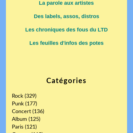
La parole aux artistes
Des labels, assos, distros
Les chroniques des fous du LTD
Les feuilles d'infos des potes
Catégories
Rock
(329)
Punk
(177)
Concert
(136)
Album
(125)
Paris
(121)