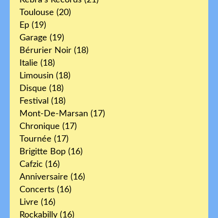
Toulouse
(20)
Ep
(19)
Garage
(19)
Bérurier Noir
(18)
Italie
(18)
Limousin
(18)
Disque
(18)
Festival
(18)
Mont-De-Marsan
(17)
Chronique
(17)
Tournée
(17)
Brigitte Bop
(16)
Cafzic
(16)
Anniversaire
(16)
Concerts
(16)
Livre
(16)
Rockabilly
(16)