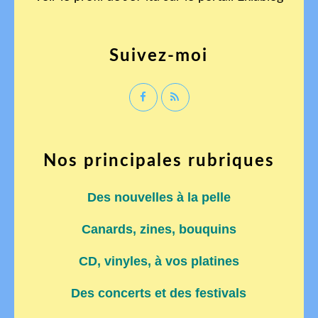
Suivez-moi
Nos principales rubriques
Des nouvelles à la pelle
Canards, zines, bouquins
CD, vinyles, à vos platines
Des concerts et des festivals