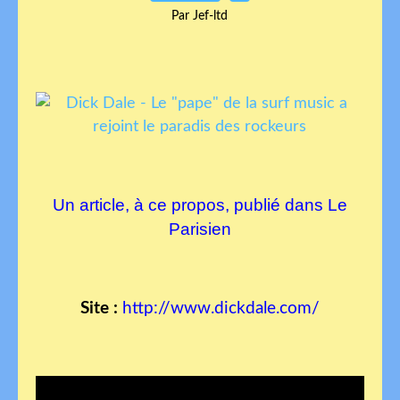
Par Jef-ltd
Un article, à ce propos, publié dans Le
Parisien
Site :
http://www.dickdale.com/