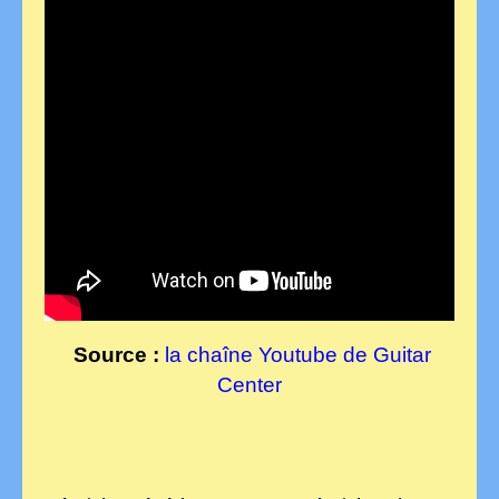
Source :
la chaîne Youtube de Guitar
Center