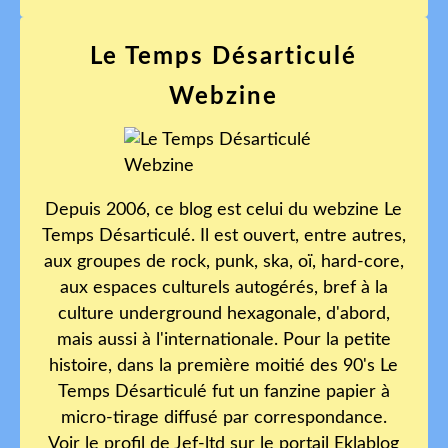
Le Temps Désarticulé
Webzine
Depuis 2006, ce blog est celui du webzine Le
Temps Désarticulé. Il est ouvert, entre autres,
aux groupes de rock, punk, ska, oï, hard-core,
aux espaces culturels autogérés, bref à la
culture underground hexagonale, d'abord,
mais aussi à l'internationale. Pour la petite
histoire, dans la première moitié des 90's Le
Temps Désarticulé fut un fanzine papier à
micro-tirage diffusé par correspondance.
Voir le profil de
Jef-ltd
sur le portail Eklablog